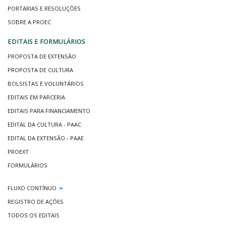
PORTARIAS E RESOLUÇÕES
SOBRE A PROEC
EDITAIS E FORMULÁRIOS
PROPOSTA DE EXTENSÃO
PROPOSTA DE CULTURA
BOLSISTAS E VOLUNTÁRIOS
EDITAIS EM PARCERIA
EDITAIS PARA FINANCIAMENTO
EDITAL DA CULTURA - PAAC
EDITAL DA EXTENSÃO - PAAE
PROEXT
FORMULÁRIOS
FLUXO CONTÍNUO
REGISTRO DE AÇÕES
TODOS OS EDITAIS