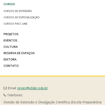
CURSOS
CURSOS DE EXTENSÃO
CURSOS DE ESPECIALIZAÇÃO
CURSOS PACC UAB
PROJETOS
EVENTOS
CULTURA
RESERVA DE ESPAÇOS
EDITORA
CONTATO
Email:
proec@ufabc.edu.br
Telefones:
Divisão de Extensão e Divulgação Científica (Escola Preparatória