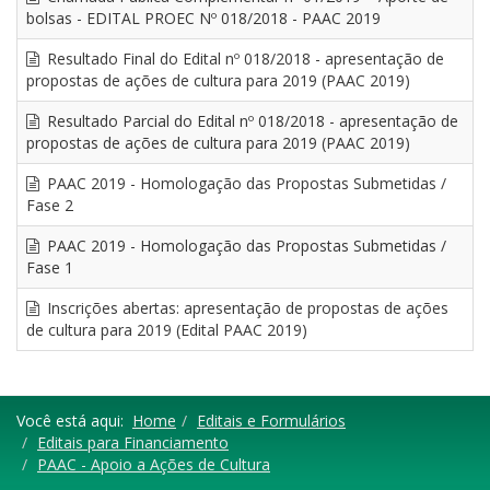
bolsas - EDITAL PROEC Nº 018/2018 - PAAC 2019
Resultado Final do Edital nº 018/2018 - apresentação de
propostas de ações de cultura para 2019 (PAAC 2019)
Resultado Parcial do Edital nº 018/2018 - apresentação de
propostas de ações de cultura para 2019 (PAAC 2019)
PAAC 2019 - Homologação das Propostas Submetidas /
Fase 2
PAAC 2019 - Homologação das Propostas Submetidas /
Fase 1
Inscrições abertas: apresentação de propostas de ações
de cultura para 2019 (Edital PAAC 2019)
Você está aqui:
Home
Editais e Formulários
Editais para Financiamento
PAAC - Apoio a Ações de Cultura