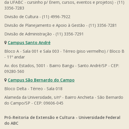
da UFABC - cursinho p/ Enem, cursos, eventos e projetos) - (11)
3356-7283
Divisão de Cultura - (11) 4996-7922
Divisão de Planejamento e Apoio à Gestão - (11) 3356-7281
Divisão de Administração - (11) 3356-7291
Campus Santo André
Bloco A - Sala 001 e Sala 003 - Térreo (piso vermelho) / Bloco B
- 11º andar
Av. dos Estados, 5001 - Bairro Bangu - Santo André/SP - CEP:
09280-560
Campus São Bernardo do Campo
Bloco Delta - Térreo - Sala 018
Alameda da Universidade, s/nº - Bairro Anchieta - São Bernardo
do Campo/SP - CEP: 09606-045
Pró-Reitoria de Extensão e Cultura - Universidade Federal
do ABC