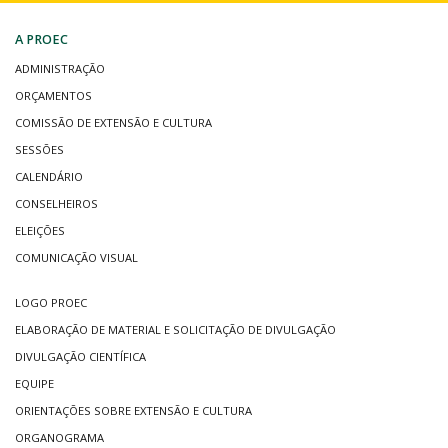
A PROEC
ADMINISTRAÇÃO
ORÇAMENTOS
COMISSÃO DE EXTENSÃO E CULTURA
SESSÕES
CALENDÁRIO
CONSELHEIROS
ELEIÇÕES
COMUNICAÇÃO VISUAL
LOGO PROEC
ELABORAÇÃO DE MATERIAL E SOLICITAÇÃO DE DIVULGAÇÃO
DIVULGAÇÃO CIENTÍFICA
EQUIPE
ORIENTAÇÕES SOBRE EXTENSÃO E CULTURA
ORGANOGRAMA