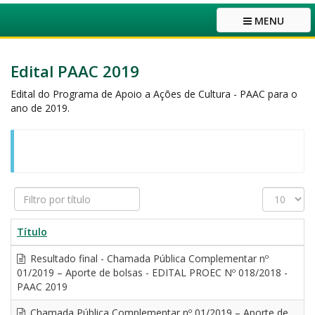
MENU
Edital PAAC 2019
Edital do Programa de Apoio a Ações de Cultura - PAAC para o
ano de 2019.
Filtro
Exibir
por
#
título
Título
Resultado final - Chamada Pública Complementar nº
01/2019 – Aporte de bolsas - EDITAL PROEC Nº 018/2018 -
PAAC 2019
Chamada Pública Complementar nº 01/2019 – Aporte de