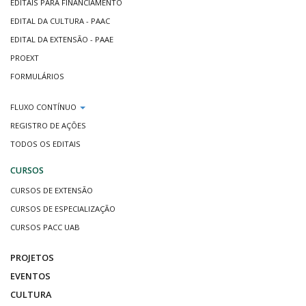
EDITAIS PARA FINANCIAMENTO
EDITAL DA CULTURA - PAAC
EDITAL DA EXTENSÃO - PAAE
PROEXT
FORMULÁRIOS
FLUXO CONTÍNUO
REGISTRO DE AÇÕES
TODOS OS EDITAIS
CURSOS
CURSOS DE EXTENSÃO
CURSOS DE ESPECIALIZAÇÃO
CURSOS PACC UAB
PROJETOS
EVENTOS
CULTURA