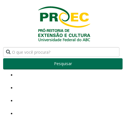
Pesquisar