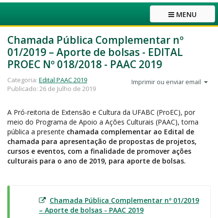
MENU
Chamada Pública Complementar nº
01/2019 – Aporte de bolsas - EDITAL
PROEC Nº 018/2018 - PAAC 2019
Categoria:
Edital PAAC 2019
Imprimir ou enviar email
Publicado: 26 de Julho de 2019
A Pró-reitoria de Extensão e Cultura da UFABC (ProEC), por
meio do Programa de Apoio a Ações Culturais (PAAC), torna
pública a presente
chamada complementar ao Edital de
chamada para apresentação de propostas de projetos,
cursos e eventos, com a finalidade de promover ações
culturais para o ano de 2019, para aporte de bolsas.
Chamada Pública Complementar nº 01/2019
– Aporte de bolsas - PAAC 2019