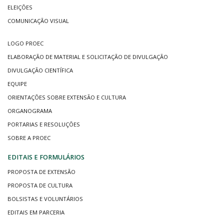
ELEIÇÕES
COMUNICAÇÃO VISUAL
LOGO PROEC
ELABORAÇÃO DE MATERIAL E SOLICITAÇÃO DE DIVULGAÇÃO
DIVULGAÇÃO CIENTÍFICA
EQUIPE
ORIENTAÇÕES SOBRE EXTENSÃO E CULTURA
ORGANOGRAMA
PORTARIAS E RESOLUÇÕES
SOBRE A PROEC
EDITAIS E FORMULÁRIOS
PROPOSTA DE EXTENSÃO
PROPOSTA DE CULTURA
BOLSISTAS E VOLUNTÁRIOS
EDITAIS EM PARCERIA