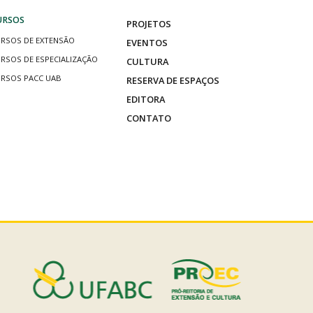
URSOS
PROJETOS
RSOS DE EXTENSÃO
EVENTOS
RSOS DE ESPECIALIZAÇÃO
CULTURA
RSOS PACC UAB
RESERVA DE ESPAÇOS
EDITORA
CONTATO