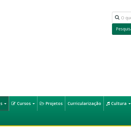
Pesquis
os
Cursos
Projetos
Curricularização
Cultura