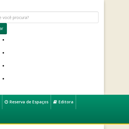
ar
Reserva de Espaços
Editora