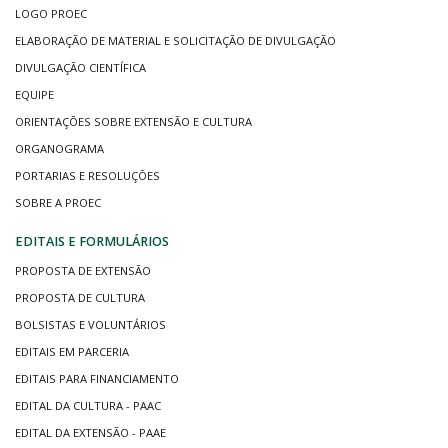
LOGO PROEC
ELABORAÇÃO DE MATERIAL E SOLICITAÇÃO DE DIVULGAÇÃO
DIVULGAÇÃO CIENTÍFICA
EQUIPE
ORIENTAÇÕES SOBRE EXTENSÃO E CULTURA
ORGANOGRAMA
PORTARIAS E RESOLUÇÕES
SOBRE A PROEC
EDITAIS E FORMULÁRIOS
PROPOSTA DE EXTENSÃO
PROPOSTA DE CULTURA
BOLSISTAS E VOLUNTÁRIOS
EDITAIS EM PARCERIA
EDITAIS PARA FINANCIAMENTO
EDITAL DA CULTURA - PAAC
EDITAL DA EXTENSÃO - PAAE