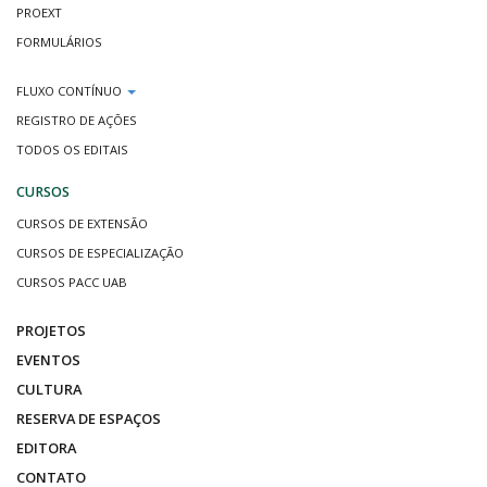
PROEXT
FORMULÁRIOS
FLUXO CONTÍNUO
REGISTRO DE AÇÕES
TODOS OS EDITAIS
CURSOS
CURSOS DE EXTENSÃO
CURSOS DE ESPECIALIZAÇÃO
CURSOS PACC UAB
PROJETOS
EVENTOS
CULTURA
RESERVA DE ESPAÇOS
EDITORA
CONTATO