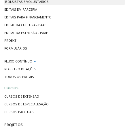
BOLSISTAS E VOLUNTÁRIOS
EDITAIS EM PARCERIA
EDITAIS PARA FINANCIAMENTO
EDITAL DA CULTURA - PAAC
EDITAL DA EXTENSÃO - PAAE
PROEXT
FORMULÁRIOS
FLUXO CONTÍNUO
REGISTRO DE AÇÕES
TODOS OS EDITAIS
CURSOS
CURSOS DE EXTENSÃO
CURSOS DE ESPECIALIZAÇÃO
CURSOS PACC UAB
PROJETOS