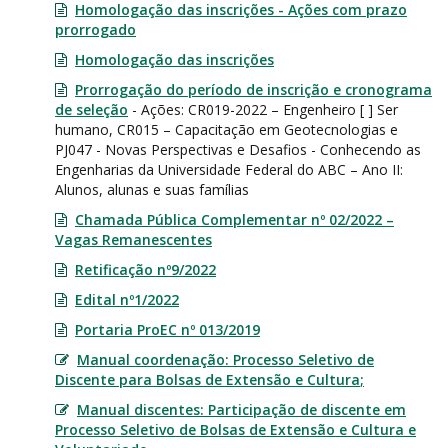
Homologação das inscrições - Ações com prazo
prorrogado
Homologação das inscrições
Prorrogação do período de inscrição e cronograma
de seleção
- Ações: CR019-2022 – Engenheiro [ ] Ser
humano, CR015 – Capacitação em Geotecnologias e
PJ047 - Novas Perspectivas e Desafios - Conhecendo as
Engenharias da Universidade Federal do ABC – Ano II:
Alunos, alunas e suas famílias
Chamada Pública Complementar nº 02/2022 –
Vagas Remanescentes
Retificação nº9/2022
Edital nº1/2022
Portaria ProEC nº 013/2019
Manual coordenação: Processo Seletivo de
Discente para Bolsas de Extensão e Cultura
;
Manual discentes: Participação de discente em
Processo Seletivo de Bolsas de Extensão e Cultura e