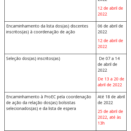
12 de abril de
2022
Encaminhamento da lista dos(as) discentes
06 de abril de
inscritos(as) à coordenação de ação
2022
12 de abril de
2022
Seleção dos(as) inscritos(as)
De 07 a 14
de abril de
2022
De 13 a 20 de
abril de 2022
Encaminhamento à ProEC pela coordenação
Até 18 de abril
de ação da relação dos(as) bolsistas
de 2022
selecionados(as) e da lista de espera
25 de abril de
2022, até às
13h