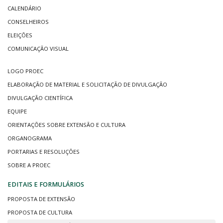
CALENDÁRIO
CONSELHEIROS
ELEIÇÕES
COMUNICAÇÃO VISUAL
LOGO PROEC
ELABORAÇÃO DE MATERIAL E SOLICITAÇÃO DE DIVULGAÇÃO
DIVULGAÇÃO CIENTÍFICA
EQUIPE
ORIENTAÇÕES SOBRE EXTENSÃO E CULTURA
ORGANOGRAMA
PORTARIAS E RESOLUÇÕES
SOBRE A PROEC
EDITAIS E FORMULÁRIOS
PROPOSTA DE EXTENSÃO
PROPOSTA DE CULTURA