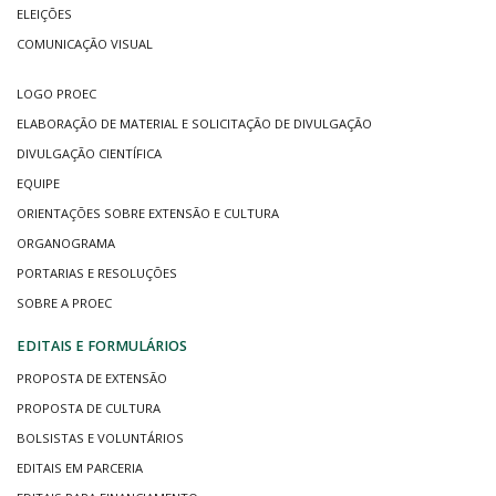
ELEIÇÕES
COMUNICAÇÃO VISUAL
LOGO PROEC
ELABORAÇÃO DE MATERIAL E SOLICITAÇÃO DE DIVULGAÇÃO
DIVULGAÇÃO CIENTÍFICA
EQUIPE
ORIENTAÇÕES SOBRE EXTENSÃO E CULTURA
ORGANOGRAMA
PORTARIAS E RESOLUÇÕES
SOBRE A PROEC
EDITAIS E FORMULÁRIOS
PROPOSTA DE EXTENSÃO
PROPOSTA DE CULTURA
BOLSISTAS E VOLUNTÁRIOS
EDITAIS EM PARCERIA