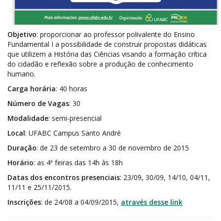
Objetivo
: proporcionar ao professor polivalente do Ensino
Fundamental I a possibilidade de construir propostas didáticas
que utilizem a História das Ciências visando a formação crítica
do cidadão e reflexão sobre a produção de conhecimento
humano.
Carga horária
: 40 horas
Número de Vagas
: 30
Modalidade
: semi-presencial
Local
: UFABC Campus Santo André
Duração
: de 23 de setembro a 30 de novembro de 2015
Horário
: as 4ª feiras das 14h às 18h
Datas dos encontros presenciais
: 23/09, 30/09, 14/10, 04/11,
11/11 e 25/11/2015.
Inscrições
: de 24/08 a 04/09/2015,
através desse link