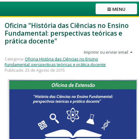
MENU
Oficina "História das Ciências no Ensino
Fundamental: perspectivas teóricas e
prática docente"
Imprimir ou enviar email
Categoria:
Oficina História das Ciências no Ensino
Fundamental: perspectivas teóricas e prática docente
Publicado: 23 de Agosto de 2015