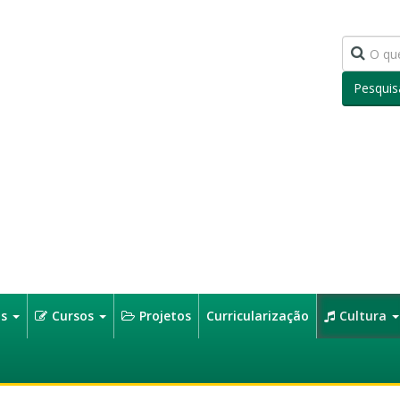
Pesquis
os
Cursos
Projetos
Curricularização
Cultura