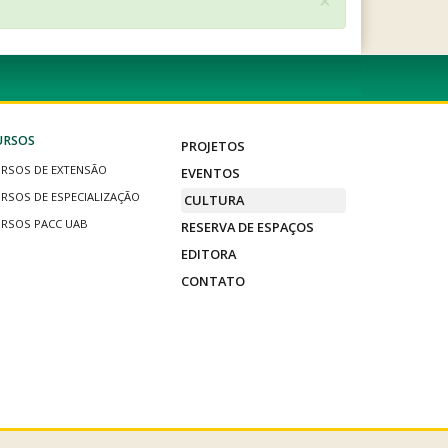
×
URSOS
PROJETOS
RSOS DE EXTENSÃO
EVENTOS
RSOS DE ESPECIALIZAÇÃO
CULTURA
RSOS PACC UAB
RESERVA DE ESPAÇOS
EDITORA
CONTATO