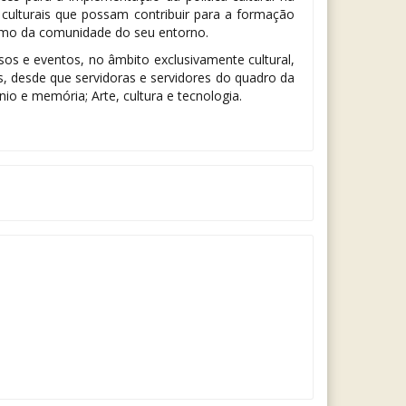
culturais que possam contribuir para a formação
 como da comunidade do seu entorno.
os e eventos, no âmbito exclusivamente cultural,
s, desde que servidoras e servidores do quadro da
io e memória; Arte, cultura e tecnologia.