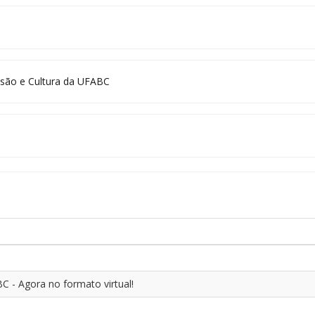
ensão e Cultura da UFABC
C - Agora no formato virtual!