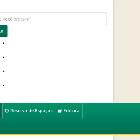
ar
Reserva de Espaços
Editora