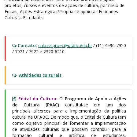
projetos, cursos e eventos de ações de cultura, por meio de
Editais, Ações Estratégicas/Próprias e apoio às Entidades
Culturais Estudantis.
Contato:
cultura.proec@ufabc.edu.br
/ (11) 4996-7920
/ 7921 / 7922 e 2320-6210
Atividades culturais
Edital da Cultura:
O
Programa de Apoio a Ações
de Cultura (PAAC)
constitui-se em um dos
principais alicerces para a implementação da política
cultural na UFABC. De modo que, o Edital da Cultura tem
como objetivo principal de fomentar a implementação
de atividades culturais que possam contribuir para a
formação cultural e artística de estudantes,