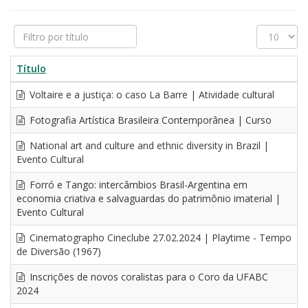
Filtro
Exibir
por
#
título
Título
Voltaire e a justiça: o caso La Barre | Atividade cultural
Fotografia Artística Brasileira Contemporânea | Curso
National art and culture and ethnic diversity in Brazil |
Evento Cultural
Forró e Tango: intercâmbios Brasil-Argentina em
economia criativa e salvaguardas do patrimônio imaterial |
Evento Cultural
Cinematographo Cineclube 27.02.2024 | Playtime - Tempo
de Diversão (1967)
Inscrições de novos coralistas para o Coro da UFABC
2024