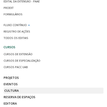
EDITAL DA EXTENSÃO - PAAE
PROEXT
FORMULÁRIOS
FLUXO CONTÍNUO
REGISTRO DE AÇÕES
TODOS OS EDITAIS
CURSOS
CURSOS DE EXTENSÃO
CURSOS DE ESPECIALIZAÇÃO
CURSOS PACC UAB
PROJETOS
EVENTOS
CULTURA
RESERVA DE ESPAÇOS
EDITORA