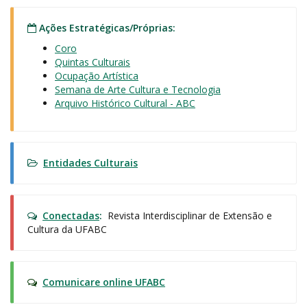
Ações Estratégicas/Próprias:
Coro
Quintas Culturais
Ocupação Artística
Semana de Arte Cultura e Tecnologia
Arquivo Histórico Cultural - ABC
Entidades Culturais
Conectadas
:
Revista Interdisciplinar de Extensão e
Cultura da UFABC
Comunicare online UFABC