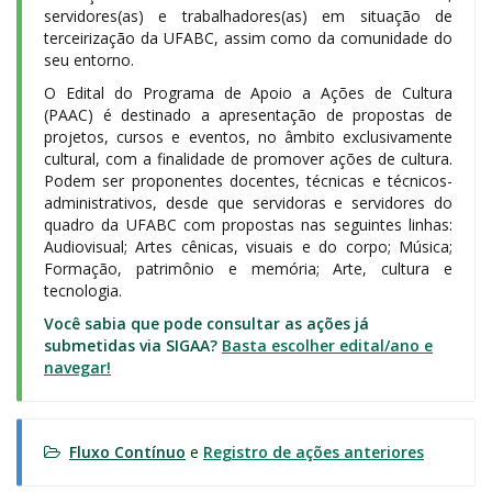
servidores(as) e trabalhadores(as) em situação de
terceirização da UFABC, assim como da comunidade do
seu entorno.
O Edital do Programa de Apoio a Ações de Cultura
(PAAC) é destinado a apresentação de propostas de
projetos, cursos e eventos, no âmbito exclusivamente
cultural, com a finalidade de promover ações de cultura.
Podem ser proponentes docentes, técnicas e técnicos-
administrativos, desde que servidoras e servidores do
quadro da UFABC com propostas nas seguintes linhas:
Audiovisual; Artes cênicas, visuais e do corpo; Música;
Formação, patrimônio e memória; Arte, cultura e
tecnologia.
Você sabia que pode consultar as ações já
submetidas via SIGAA?
Basta escolher edital/ano e
navegar!
Fluxo Contínuo
e
Registro de ações anteriores