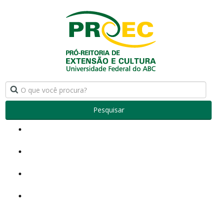
Pesquisar