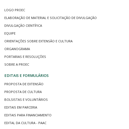
LOGO PROEC
ELABORAÇÃO DE MATERIAL E SOLICITAÇÃO DE DIVULGAÇÃO
DIVULGAÇÃO CIENTÍFICA
EQUIPE
ORIENTAÇÕES SOBRE EXTENSÃO E CULTURA
ORGANOGRAMA
PORTARIAS E RESOLUÇÕES
SOBRE A PROEC
EDITAIS E FORMULÁRIOS
PROPOSTA DE EXTENSÃO
PROPOSTA DE CULTURA
BOLSISTAS E VOLUNTÁRIOS
EDITAIS EM PARCERIA
EDITAIS PARA FINANCIAMENTO
EDITAL DA CULTURA - PAAC