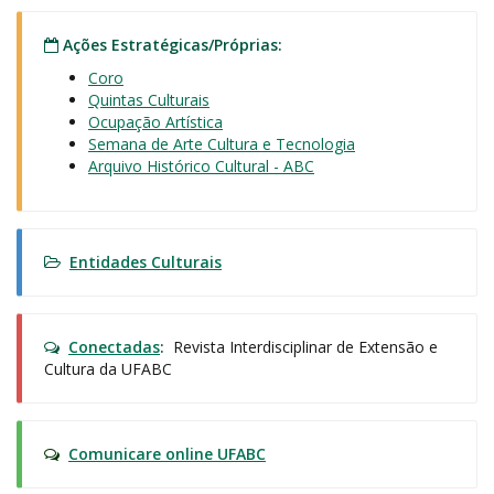
Ações Estratégicas/Próprias:
Coro
Quintas Culturais
Ocupação Artística
Semana de Arte Cultura e Tecnologia
Arquivo Histórico Cultural - ABC
Entidades Culturais
Conectadas
:
Revista Interdisciplinar de Extensão e
Cultura da UFABC
Comunicare online UFABC