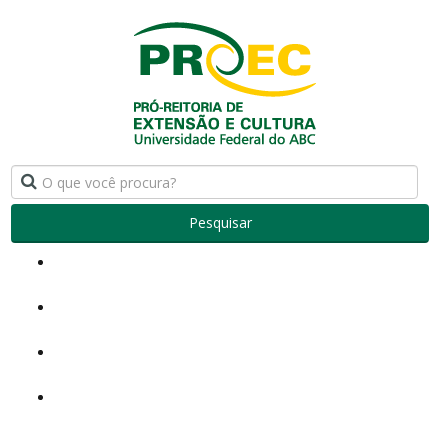
Pesquisar