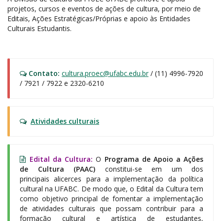
projetos, cursos e eventos de ações de cultura, por meio de
Editais, Ações Estratégicas/Próprias e apoio às Entidades
Culturais Estudantis.
Contato:
cultura.proec@ufabc.edu.br
/ (11) 4996-7920
/ 7921 / 7922 e 2320-6210
Atividades culturais
Edital da Cultura:
O
Programa de Apoio a Ações
de Cultura (PAAC)
constitui-se em um dos
principais alicerces para a implementação da política
cultural na UFABC. De modo que, o Edital da Cultura tem
como objetivo principal de fomentar a implementação
de atividades culturais que possam contribuir para a
formação cultural e artística de estudantes,