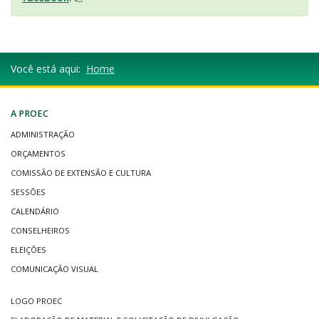
Você está aqui:
Home
A PROEC
ADMINISTRAÇÃO
ORÇAMENTOS
COMISSÃO DE EXTENSÃO E CULTURA
SESSÕES
CALENDÁRIO
CONSELHEIROS
ELEIÇÕES
COMUNICAÇÃO VISUAL
LOGO PROEC