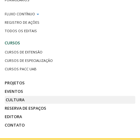
FLUXO CONTÍNUO
REGISTRO DE AÇÕES
TODOS OS EDITAIS
CURSOS
CURSOS DE EXTENSÃO
CURSOS DE ESPECIALIZAÇÃO
CURSOS PACC UAB
PROJETOS
EVENTOS
CULTURA
RESERVA DE ESPAÇOS
EDITORA
CONTATO