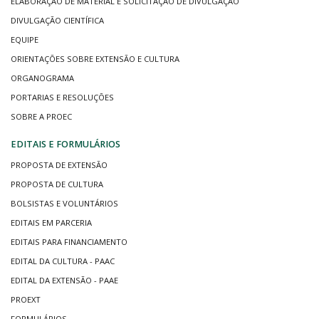
ELABORAÇÃO DE MATERIAL E SOLICITAÇÃO DE DIVULGAÇÃO
DIVULGAÇÃO CIENTÍFICA
EQUIPE
ORIENTAÇÕES SOBRE EXTENSÃO E CULTURA
ORGANOGRAMA
PORTARIAS E RESOLUÇÕES
SOBRE A PROEC
EDITAIS E FORMULÁRIOS
PROPOSTA DE EXTENSÃO
PROPOSTA DE CULTURA
BOLSISTAS E VOLUNTÁRIOS
EDITAIS EM PARCERIA
EDITAIS PARA FINANCIAMENTO
EDITAL DA CULTURA - PAAC
EDITAL DA EXTENSÃO - PAAE
PROEXT
FORMULÁRIOS