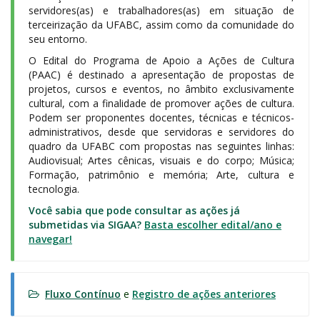
servidores(as) e trabalhadores(as) em situação de
terceirização da UFABC, assim como da comunidade do
seu entorno.
O Edital do Programa de Apoio a Ações de Cultura
(PAAC) é destinado a apresentação de propostas de
projetos, cursos e eventos, no âmbito exclusivamente
cultural, com a finalidade de promover ações de cultura.
Podem ser proponentes docentes, técnicas e técnicos-
administrativos, desde que servidoras e servidores do
quadro da UFABC com propostas nas seguintes linhas:
Audiovisual; Artes cênicas, visuais e do corpo; Música;
Formação, patrimônio e memória; Arte, cultura e
tecnologia.
Você sabia que pode consultar as ações já
submetidas via SIGAA?
Basta escolher edital/ano e
navegar!
Fluxo Contínuo
e
Registro de ações anteriores