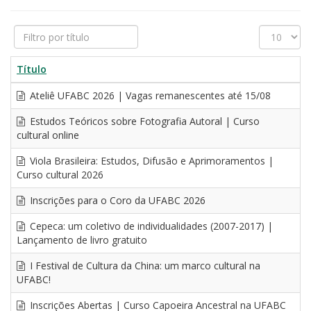
Filtro
Exibir
por
#
título
Título
Ateliê UFABC 2026 | Vagas remanescentes até 15/08
Estudos Teóricos sobre Fotografia Autoral | Curso
cultural online
Viola Brasileira: Estudos, Difusão e Aprimoramentos |
Curso cultural 2026
Inscrições para o Coro da UFABC 2026
Cepeca: um coletivo de individualidades (2007-2017) |
Lançamento de livro gratuito
I Festival de Cultura da China: um marco cultural na
UFABC!
Inscrições Abertas | Curso Capoeira Ancestral na UFABC