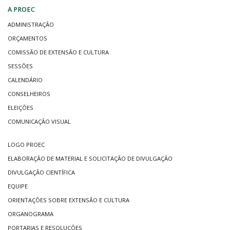
A PROEC
ADMINISTRAÇÃO
ORÇAMENTOS
COMISSÃO DE EXTENSÃO E CULTURA
SESSÕES
CALENDÁRIO
CONSELHEIROS
ELEIÇÕES
COMUNICAÇÃO VISUAL
LOGO PROEC
ELABORAÇÃO DE MATERIAL E SOLICITAÇÃO DE DIVULGAÇÃO
DIVULGAÇÃO CIENTÍFICA
EQUIPE
ORIENTAÇÕES SOBRE EXTENSÃO E CULTURA
ORGANOGRAMA
PORTARIAS E RESOLUÇÕES