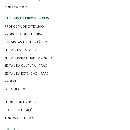
SOBRE A PROEC
EDITAIS E FORMULÁRIOS
PROPOSTA DE EXTENSÃO
PROPOSTA DE CULTURA
BOLSISTAS E VOLUNTÁRIOS
EDITAIS EM PARCERIA
EDITAIS PARA FINANCIAMENTO
EDITAL DA CULTURA - PAAC
EDITAL DA EXTENSÃO - PAAE
PROEXT
FORMULÁRIOS
FLUXO CONTÍNUO
REGISTRO DE AÇÕES
TODOS OS EDITAIS
CURSOS