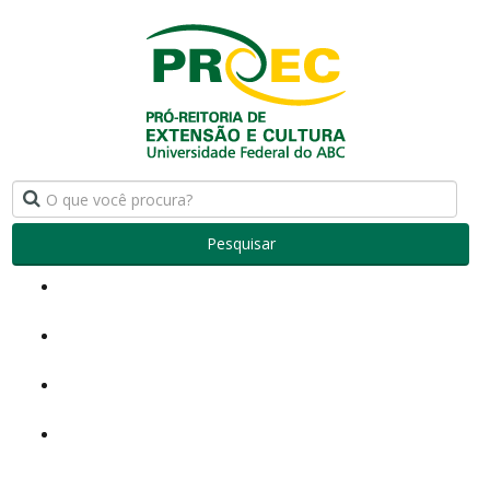
Pesquisar