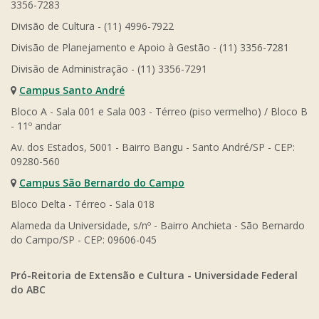
3356-7283
Divisão de Cultura - (11) 4996-7922
Divisão de Planejamento e Apoio à Gestão - (11) 3356-7281
Divisão de Administração - (11) 3356-7291
Campus Santo André
Bloco A - Sala 001 e Sala 003 - Térreo (piso vermelho) / Bloco B
- 11º andar
Av. dos Estados, 5001 - Bairro Bangu - Santo André/SP - CEP:
09280-560
Campus São Bernardo do Campo
Bloco Delta - Térreo - Sala 018
Alameda da Universidade, s/nº - Bairro Anchieta - São Bernardo
do Campo/SP - CEP: 09606-045
Pró-Reitoria de Extensão e Cultura - Universidade Federal
do ABC