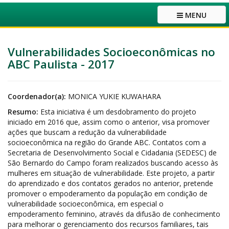
MENU
Vulnerabilidades Socioeconômicas no
ABC Paulista - 2017
Coordenador(a):
MONICA YUKIE KUWAHARA
Resumo:
Esta iniciativa é um desdobramento do projeto
iniciado em 2016 que, assim como o anterior, visa promover
ações que buscam a redução da vulnerabilidade
socioeconômica na região do Grande ABC. Contatos com a
Secretaria de Desenvolvimento Social e Cidadania (SEDESC) de
São Bernardo do Campo foram realizados buscando acesso às
mulheres em situação de vulnerabilidade. Este projeto, a partir
do aprendizado e dos contatos gerados no anterior, pretende
promover o empoderamento da população em condição de
vulnerabilidade socioeconômica, em especial o
empoderamento feminino, através da difusão de conhecimento
para melhorar o gerenciamento dos recursos familiares, tais