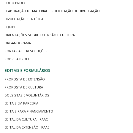
LOGO PROEC
ELABORAÇÃO DE MATERIAL E SOLICITAÇÃO DE DIVULGAÇÃO
DIVULGAÇÃO CIENTÍFICA
EQUIPE
ORIENTAÇÕES SOBRE EXTENSÃO E CULTURA
ORGANOGRAMA
PORTARIAS E RESOLUÇÕES
SOBRE A PROEC
EDITAIS E FORMULÁRIOS
PROPOSTA DE EXTENSÃO
PROPOSTA DE CULTURA
BOLSISTAS E VOLUNTÁRIOS
EDITAIS EM PARCERIA
EDITAIS PARA FINANCIAMENTO
EDITAL DA CULTURA - PAAC
EDITAL DA EXTENSÃO - PAAE