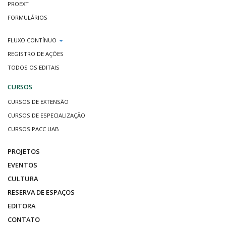
PROEXT
FORMULÁRIOS
FLUXO CONTÍNUO
REGISTRO DE AÇÕES
TODOS OS EDITAIS
CURSOS
CURSOS DE EXTENSÃO
CURSOS DE ESPECIALIZAÇÃO
CURSOS PACC UAB
PROJETOS
EVENTOS
CULTURA
RESERVA DE ESPAÇOS
EDITORA
CONTATO