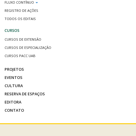
FLUXO CONTÍNUO
REGISTRO DE AÇÕES
TODOS OS EDITAIS
CURSOS
CURSOS DE EXTENSÃO
CURSOS DE ESPECIALIZAÇÃO
CURSOS PACC UAB
PROJETOS
EVENTOS
CULTURA
RESERVA DE ESPAÇOS
EDITORA
CONTATO