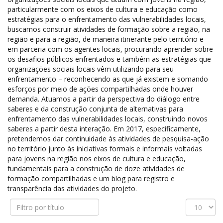
particularmente com os eixos de cultura e educação como
estratégias para o enfrentamento das vulnerabilidades locais,
buscamos construir atividades de formação sobre a região, na
região e para a região, de maneira itinerante pelo território e
em parceria com os agentes locais, procurando aprender sobre
os desafios públicos enfrentados e também as estratégias que
organizações sociais locais vêm utilizando para seu
enfrentamento – reconhecendo as que já existem e somando
esforços por meio de ações compartilhadas onde houver
demanda. Atuamos a partir da perspectiva do diálogo entre
saberes e da construção conjunta de alternativas para
enfrentamento das vulnerabilidades locais, construindo novos
saberes a partir desta interação. Em 2017, especificamente,
pretendemos dar continuidade às atividades de pesquisa-ação
no território junto às iniciativas formais e informais voltadas
para jovens na região nos eixos de cultura e educação,
fundamentais para a construção de doze atividades de
formação compartilhadas e um blog para registro e
transparência das atividades do projeto.
Filtro
Exibir
por
#