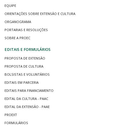
EQUIPE
ORIENTAÇÕES SOBRE EXTENSÃO E CULTURA
ORGANOGRAMA
PORTARIAS E RESOLUÇÕES
SOBRE A PROEC
EDITAIS E FORMULÁRIOS
PROPOSTA DE EXTENSÃO
PROPOSTA DE CULTURA
BOLSISTAS E VOLUNTÁRIOS
EDITAIS EM PARCERIA
EDITAIS PARA FINANCIAMENTO
EDITAL DA CULTURA - PAAC
EDITAL DA EXTENSÃO - PAAE
PROEXT
FORMULÁRIOS