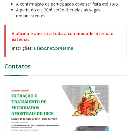
A confirmação de participação deve ser feita até 19/6.
A partir do dia 20/6 serão liberadas as vagas
remanescentes.
A oficina é aberta a toda a comunidade interna e
externa.
Inscrições:
ufabc.net.br/ietma
Contatos