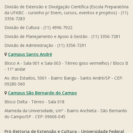
Divisão de Extensão e Divulgação Científica (Escola Preparatória
da UFABC - cursinho p/ Enem, cursos, eventos e projetos) - (11)
3356-7283
Divisão de Cultura - (11) 4996-7922
Divisão de Planejamento e Apoio à Gestão - (11) 3356-7281
Divisão de Administração - (11) 3356-7291
Campus Santo André
Bloco A - Sala 001 e Sala 003 - Térreo (piso vermelho) / Bloco B
- 11º andar
Av. dos Estados, 5001 - Bairro Bangu - Santo André/SP - CEP:
09280-560
Campus São Bernardo do Campo
Bloco Delta - Térreo - Sala 018
Alameda da Universidade, s/nº - Bairro Anchieta - São Bernardo
do Campo/SP - CEP: 09606-045
Pró-Reitoria de Extensão e Cultura - Universidade Federal