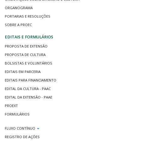
ORGANOGRAMA
PORTARIAS E RESOLUÇÕES
SOBRE A PROEC
EDITAIS E FORMULÁRIOS
PROPOSTA DE EXTENSÃO
PROPOSTA DE CULTURA
BOLSISTAS E VOLUNTÁRIOS
EDITAIS EM PARCERIA
EDITAIS PARA FINANCIAMENTO
EDITAL DA CULTURA - PAAC
EDITAL DA EXTENSÃO - PAAE
PROEXT
FORMULÁRIOS
FLUXO CONTÍNUO
REGISTRO DE AÇÕES