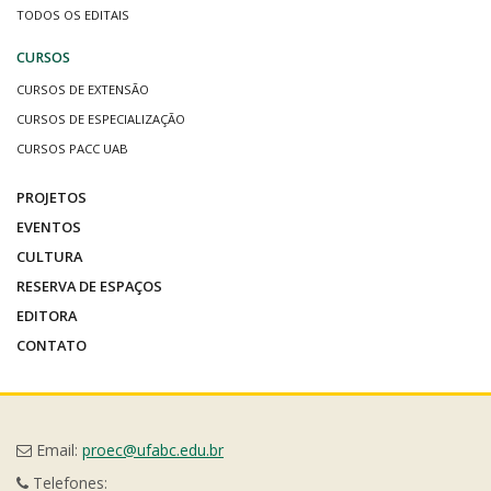
TODOS OS EDITAIS
CURSOS
CURSOS DE EXTENSÃO
CURSOS DE ESPECIALIZAÇÃO
CURSOS PACC UAB
PROJETOS
EVENTOS
CULTURA
RESERVA DE ESPAÇOS
EDITORA
CONTATO
Email:
proec@ufabc.edu.br
Telefones: