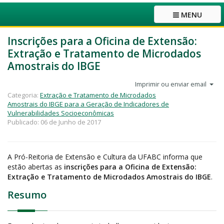
MENU
Inscrições para a Oficina de Extensão:
Extração e Tratamento de Microdados
Amostrais do IBGE
Imprimir ou enviar email
Categoria:
Extração e Tratamento de Microdados
Amostrais do IBGE para a Geração de Indicadores de
Vulnerabilidades Socioeconômicas
Publicado: 06 de Junho de 2017
A Pró-Reitoria de Extensão e Cultura da UFABC informa que
estão abertas as
inscrições para a Oficina de Extensão:
Extração e Tratamento de Microdados Amostrais do IBGE
.
Resumo