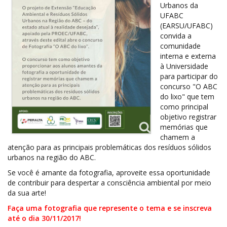
Urbanos da
UFABC
(EARSU/UFABC)
convida a
comunidade
interna e externa
à Universidade
para participar do
concurso "O ABC
do lixo" que tem
como principal
objetivo registrar
memórias que
chamem a
atenção para as principais problemáticas dos resíduos sólidos
urbanos na região do ABC.
Se você é amante da fotografia, aproveite essa oportunidade
de contribuir para despertar a consciência ambiental por meio
da sua arte!
Faça uma fotografia que represente o tema e se inscreva
até o dia 30/11/2017!