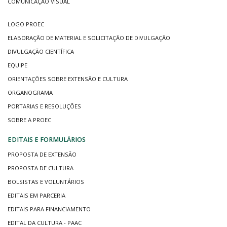
COMUNICAÇÃO VISUAL
LOGO PROEC
ELABORAÇÃO DE MATERIAL E SOLICITAÇÃO DE DIVULGAÇÃO
DIVULGAÇÃO CIENTÍFICA
EQUIPE
ORIENTAÇÕES SOBRE EXTENSÃO E CULTURA
ORGANOGRAMA
PORTARIAS E RESOLUÇÕES
SOBRE A PROEC
EDITAIS E FORMULÁRIOS
PROPOSTA DE EXTENSÃO
PROPOSTA DE CULTURA
BOLSISTAS E VOLUNTÁRIOS
EDITAIS EM PARCERIA
EDITAIS PARA FINANCIAMENTO
EDITAL DA CULTURA - PAAC