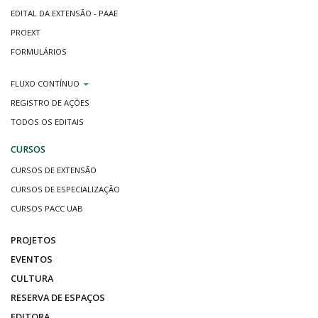
EDITAL DA EXTENSÃO - PAAE
PROEXT
FORMULÁRIOS
FLUXO CONTÍNUO
REGISTRO DE AÇÕES
TODOS OS EDITAIS
CURSOS
CURSOS DE EXTENSÃO
CURSOS DE ESPECIALIZAÇÃO
CURSOS PACC UAB
PROJETOS
EVENTOS
CULTURA
RESERVA DE ESPAÇOS
EDITORA