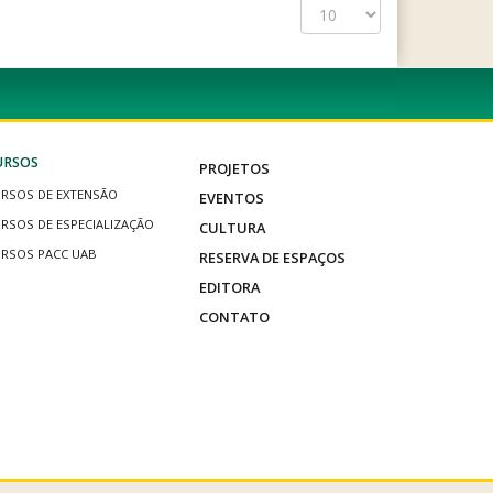
Exibir
#
URSOS
PROJETOS
RSOS DE EXTENSÃO
EVENTOS
RSOS DE ESPECIALIZAÇÃO
CULTURA
RSOS PACC UAB
RESERVA DE ESPAÇOS
EDITORA
CONTATO