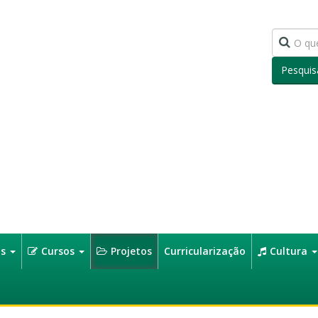
Pesquis
os
Cursos
Projetos
Curricularização
Cultura