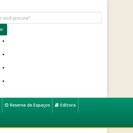
ar
Reserva de Espaços
Editora