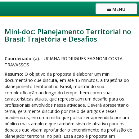
MENU
Mini-doc: Planejamento Territorial no
Brasil: Trajetória e Desafios
Coordenador(a):
LUCIANA RODRIGUES FAGNONI COSTA
TRAVASSOS
Resumo:
O objetivo da proposta é elaborar um mini
documentário que discuta, em até 15 minutos, a trajetória do
planejamento territorial no Brasil, mostrando sua
complexificação ao longo do tempo, bem como suas
características atuais, que representam um desafio para os
profissionais envolvidos nessa atividade. Deverá apresentar o
tema, geralmente discutido por meio de artigos e teses
acadêmicos, em uma mídia que possa ser apreendida por um
público mais amplo e que também sirva de atrativo para os
debates que visam aprofundar o entendimento da profissão de
planejador territorial no país. Essa ação é proposta em