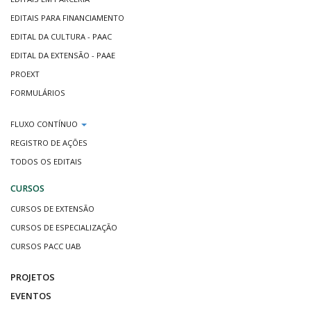
EDITAIS PARA FINANCIAMENTO
EDITAL DA CULTURA - PAAC
EDITAL DA EXTENSÃO - PAAE
PROEXT
FORMULÁRIOS
FLUXO CONTÍNUO
REGISTRO DE AÇÕES
TODOS OS EDITAIS
CURSOS
CURSOS DE EXTENSÃO
CURSOS DE ESPECIALIZAÇÃO
CURSOS PACC UAB
PROJETOS
EVENTOS