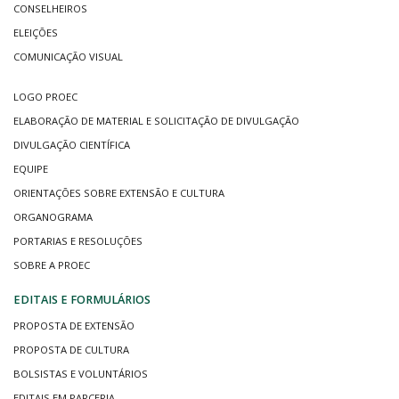
CONSELHEIROS
ELEIÇÕES
COMUNICAÇÃO VISUAL
LOGO PROEC
ELABORAÇÃO DE MATERIAL E SOLICITAÇÃO DE DIVULGAÇÃO
DIVULGAÇÃO CIENTÍFICA
EQUIPE
ORIENTAÇÕES SOBRE EXTENSÃO E CULTURA
ORGANOGRAMA
PORTARIAS E RESOLUÇÕES
SOBRE A PROEC
EDITAIS E FORMULÁRIOS
PROPOSTA DE EXTENSÃO
PROPOSTA DE CULTURA
BOLSISTAS E VOLUNTÁRIOS
EDITAIS EM PARCERIA