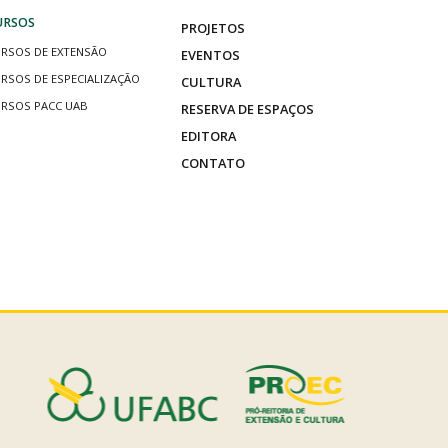
URSOS
PROJETOS
RSOS DE EXTENSÃO
EVENTOS
RSOS DE ESPECIALIZAÇÃO
CULTURA
RSOS PACC UAB
RESERVA DE ESPAÇOS
EDITORA
CONTATO