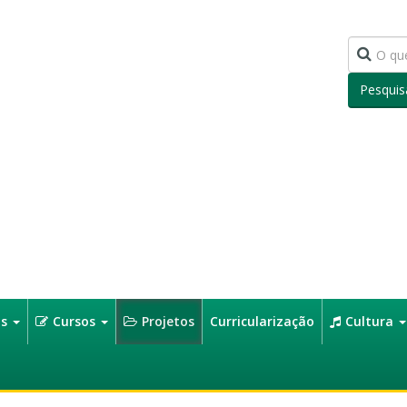
Pesquis
os
Cursos
Projetos
Curricularização
Cultura