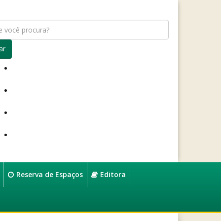
ar
Reserva de Espaços
Editora