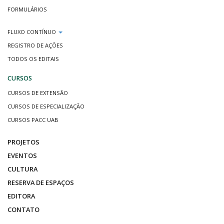
FORMULÁRIOS
FLUXO CONTÍNUO
REGISTRO DE AÇÕES
TODOS OS EDITAIS
CURSOS
CURSOS DE EXTENSÃO
CURSOS DE ESPECIALIZAÇÃO
CURSOS PACC UAB
PROJETOS
EVENTOS
CULTURA
RESERVA DE ESPAÇOS
EDITORA
CONTATO