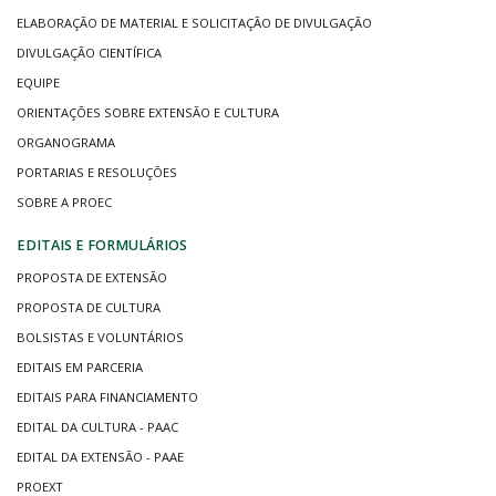
ELABORAÇÃO DE MATERIAL E SOLICITAÇÃO DE DIVULGAÇÃO
DIVULGAÇÃO CIENTÍFICA
EQUIPE
ORIENTAÇÕES SOBRE EXTENSÃO E CULTURA
ORGANOGRAMA
PORTARIAS E RESOLUÇÕES
SOBRE A PROEC
EDITAIS E FORMULÁRIOS
PROPOSTA DE EXTENSÃO
PROPOSTA DE CULTURA
BOLSISTAS E VOLUNTÁRIOS
EDITAIS EM PARCERIA
EDITAIS PARA FINANCIAMENTO
EDITAL DA CULTURA - PAAC
EDITAL DA EXTENSÃO - PAAE
PROEXT