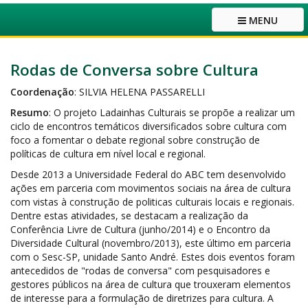
MENU
Rodas de Conversa sobre Cultura
Coordenação
: SILVIA HELENA PASSARELLI
Resumo
: O projeto Ladainhas Culturais se propõe a realizar um
ciclo de encontros temáticos diversificados sobre cultura com
foco a fomentar o debate regional sobre construção de
políticas de cultura em nível local e regional.
Desde 2013 a Universidade Federal do ABC tem desenvolvido
ações em parceria com movimentos sociais na área de cultura
com vistas à construção de politicas culturais locais e regionais.
Dentre estas atividades, se destacam a realização da
Conferência Livre de Cultura (junho/2014) e o Encontro da
Diversidade Cultural (novembro/2013), este último em parceria
com o Sesc-SP, unidade Santo André. Estes dois eventos foram
antecedidos de "rodas de conversa" com pesquisadores e
gestores públicos na área de cultura que trouxeram elementos
de interesse para a formulação de diretrizes para cultura. A