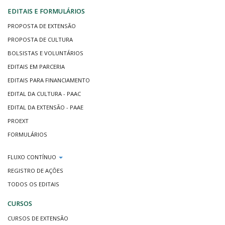
EDITAIS E FORMULÁRIOS
PROPOSTA DE EXTENSÃO
PROPOSTA DE CULTURA
BOLSISTAS E VOLUNTÁRIOS
EDITAIS EM PARCERIA
EDITAIS PARA FINANCIAMENTO
EDITAL DA CULTURA - PAAC
EDITAL DA EXTENSÃO - PAAE
PROEXT
FORMULÁRIOS
FLUXO CONTÍNUO
REGISTRO DE AÇÕES
TODOS OS EDITAIS
CURSOS
CURSOS DE EXTENSÃO