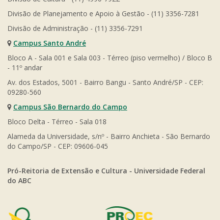
Divisão de Planejamento e Apoio à Gestão - (11) 3356-7281
Divisão de Administração - (11) 3356-7291
Campus Santo André
Bloco A - Sala 001 e Sala 003 - Térreo (piso vermelho) / Bloco B
- 11º andar
Av. dos Estados, 5001 - Bairro Bangu - Santo André/SP - CEP:
09280-560
Campus São Bernardo do Campo
Bloco Delta - Térreo - Sala 018
Alameda da Universidade, s/nº - Bairro Anchieta - São Bernardo
do Campo/SP - CEP: 09606-045
Pró-Reitoria de Extensão e Cultura - Universidade Federal
do ABC