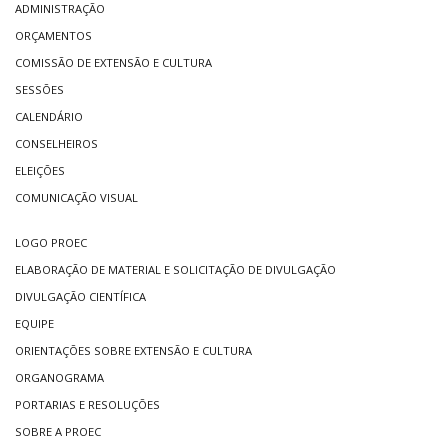
ADMINISTRAÇÃO
ORÇAMENTOS
COMISSÃO DE EXTENSÃO E CULTURA
SESSÕES
CALENDÁRIO
CONSELHEIROS
ELEIÇÕES
COMUNICAÇÃO VISUAL
LOGO PROEC
ELABORAÇÃO DE MATERIAL E SOLICITAÇÃO DE DIVULGAÇÃO
DIVULGAÇÃO CIENTÍFICA
EQUIPE
ORIENTAÇÕES SOBRE EXTENSÃO E CULTURA
ORGANOGRAMA
PORTARIAS E RESOLUÇÕES
SOBRE A PROEC