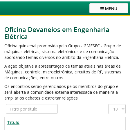
MENU
Oficina Devaneios em Engenharia
Elétrica
Oficina quinzenal promovida pelo Grupo ‐ GMESEC ‐ Grupo de
máquinas elétricas, sistema eletrônicos e de comunicação
abordando temas diversos no âmbito da Engenharia Elétrica.
A ação objetiva a apresentação de temas atuais nas áreas de
Máquinas, controle, microeletrônica, circuitos de RF, sistemas
de comunicações, entre outros.
Os encontros serão gerenciados pelos membros do grupo e
será aberta a comunidade externa interessada de maneira a
ampliar os debates e estreitar relações.
Filtro
Exibir
por
#
título
Título