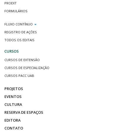
PROEXT
FORMULÁRIOS
FLUXO CONTÍNUO
REGISTRO DE AÇÕES
TODOS OS EDITAIS
CURSOS
CURSOS DE EXTENSÃO
CURSOS DE ESPECIALIZAÇÃO
CURSOS PACC UAB
PROJETOS
EVENTOS
CULTURA
RESERVA DE ESPAÇOS
EDITORA
CONTATO