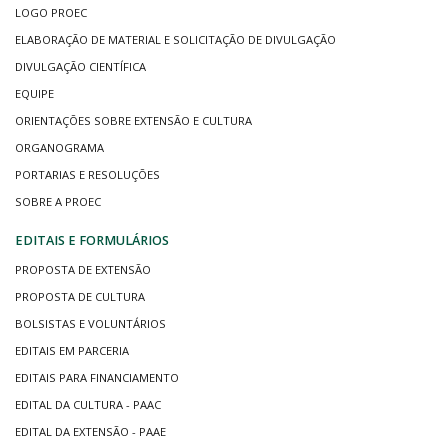
LOGO PROEC
ELABORAÇÃO DE MATERIAL E SOLICITAÇÃO DE DIVULGAÇÃO
DIVULGAÇÃO CIENTÍFICA
EQUIPE
ORIENTAÇÕES SOBRE EXTENSÃO E CULTURA
ORGANOGRAMA
PORTARIAS E RESOLUÇÕES
SOBRE A PROEC
EDITAIS E FORMULÁRIOS
PROPOSTA DE EXTENSÃO
PROPOSTA DE CULTURA
BOLSISTAS E VOLUNTÁRIOS
EDITAIS EM PARCERIA
EDITAIS PARA FINANCIAMENTO
EDITAL DA CULTURA - PAAC
EDITAL DA EXTENSÃO - PAAE