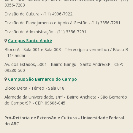
3356-7283
Divisão de Cultura - (11) 4996-7922
Divisão de Planejamento e Apoio à Gestão - (11) 3356-7281
Divisão de Administração - (11) 3356-7291
Campus Santo André
Bloco A - Sala 001 e Sala 003 - Térreo (piso vermelho) / Bloco B
- 11º andar
Av. dos Estados, 5001 - Bairro Bangu - Santo André/SP - CEP:
09280-560
Campus São Bernardo do Campo
Bloco Delta - Térreo - Sala 018
Alameda da Universidade, s/nº - Bairro Anchieta - São Bernardo
do Campo/SP - CEP: 09606-045
Pró-Reitoria de Extensão e Cultura - Universidade Federal
do ABC