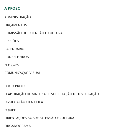
A PROEC
ADMINISTRAÇÃO
ORÇAMENTOS
COMISSÃO DE EXTENSÃO E CULTURA
SESSÕES
CALENDÁRIO
CONSELHEIROS
ELEIÇÕES
COMUNICAÇÃO VISUAL
LOGO PROEC
ELABORAÇÃO DE MATERIAL E SOLICITAÇÃO DE DIVULGAÇÃO
DIVULGAÇÃO CIENTÍFICA
EQUIPE
ORIENTAÇÕES SOBRE EXTENSÃO E CULTURA
ORGANOGRAMA