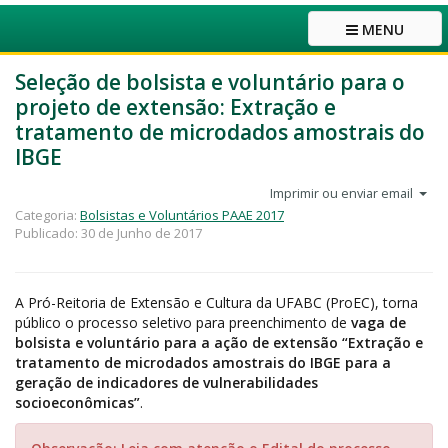
MENU
Seleção de bolsista e voluntário para o
projeto de extensão: Extração e
tratamento de microdados amostrais do
IBGE
Imprimir ou enviar email
Categoria:
Bolsistas e Voluntários PAAE 2017
Publicado: 30 de Junho de 2017
A Pró-Reitoria de Extensão e Cultura da UFABC (ProEC), torna
público o processo seletivo para preenchimento de
vaga de
bolsista e voluntário para a ação de extensão “Extração e
tratamento de microdados amostrais do IBGE para a
geração de indicadores de vulnerabilidades
socioeconômicas”
.