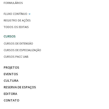
FORMULÁRIOS
FLUXO CONTÍNUO
REGISTRO DE AÇÕES
TODOS OS EDITAIS
CURSOS
CURSOS DE EXTENSÃO
CURSOS DE ESPECIALIZAÇÃO
CURSOS PACC UAB
PROJETOS
EVENTOS
CULTURA
RESERVA DE ESPAÇOS
EDITORA
CONTATO