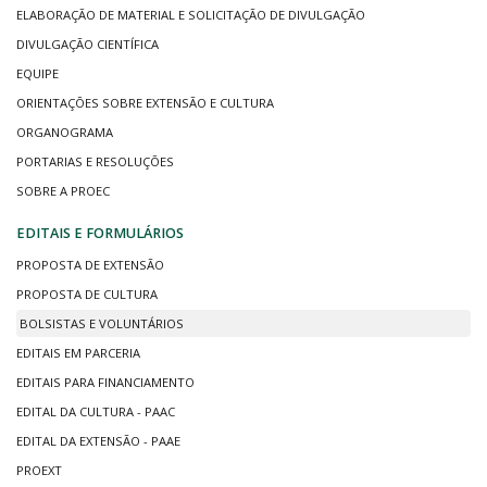
ELABORAÇÃO DE MATERIAL E SOLICITAÇÃO DE DIVULGAÇÃO
DIVULGAÇÃO CIENTÍFICA
EQUIPE
ORIENTAÇÕES SOBRE EXTENSÃO E CULTURA
ORGANOGRAMA
PORTARIAS E RESOLUÇÕES
SOBRE A PROEC
EDITAIS E FORMULÁRIOS
PROPOSTA DE EXTENSÃO
PROPOSTA DE CULTURA
BOLSISTAS E VOLUNTÁRIOS
EDITAIS EM PARCERIA
EDITAIS PARA FINANCIAMENTO
EDITAL DA CULTURA - PAAC
EDITAL DA EXTENSÃO - PAAE
PROEXT