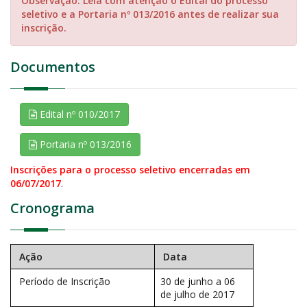
Observação: Leia com atenção o Edital do processo
seletivo e a Portaria nº 013/2016 antes de realizar sua
inscrição.
Documentos
Edital nº 010/2017
Portaria nº 013/2016
Inscrições para o processo seletivo encerradas em
06/07/2017
.
Cronograma
Ação
Data
Período de Inscrição
30 de junho a 06
de julho de 2017