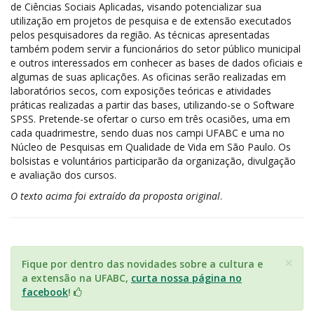
de Ciências Sociais Aplicadas, visando potencializar sua
utilização em projetos de pesquisa e de extensão executados
pelos pesquisadores da região. As técnicas apresentadas
também podem servir a funcionários do setor público municipal
e outros interessados em conhecer as bases de dados oficiais e
algumas de suas aplicações. As oficinas serão realizadas em
laboratórios secos, com exposições teóricas e atividades
práticas realizadas a partir das bases, utilizando-se o Software
SPSS. Pretende-se ofertar o curso em três ocasiões, uma em
cada quadrimestre, sendo duas nos campi UFABC e uma no
Núcleo de Pesquisas em Qualidade de Vida em São Paulo. Os
bolsistas e voluntários participarão da organização, divulgação
e avaliação dos cursos.
O texto acima foi extraído da proposta original
.
×
Fique por dentro das novidades sobre a cultura e
a extensão na UFABC,
curta nossa página no
facebook
!