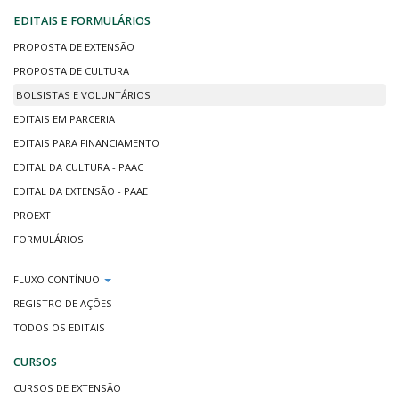
EDITAIS E FORMULÁRIOS
PROPOSTA DE EXTENSÃO
PROPOSTA DE CULTURA
BOLSISTAS E VOLUNTÁRIOS
EDITAIS EM PARCERIA
EDITAIS PARA FINANCIAMENTO
EDITAL DA CULTURA - PAAC
EDITAL DA EXTENSÃO - PAAE
PROEXT
FORMULÁRIOS
FLUXO CONTÍNUO
REGISTRO DE AÇÕES
TODOS OS EDITAIS
CURSOS
CURSOS DE EXTENSÃO