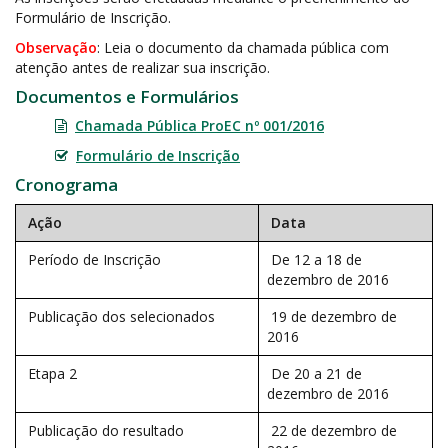
Formulário de Inscrição.
Observação
: Leia o documento da chamada pública com
atenção antes de realizar sua inscrição.
Documentos e Formulários
Chamada Pública ProEC nº 001/2016
Formulário de Inscrição
Cronograma
Ação
Data
Período de Inscrição
De 12 a 18 de
dezembro de 2016
Publicação dos selecionados
19 de dezembro de
2016
Etapa 2
De 20 a 21 de
dezembro de 2016
Publicação do resultado
22 de dezembro de