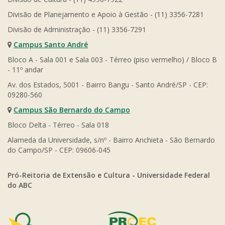
Divisão de Planejamento e Apoio à Gestão - (11) 3356-7281
Divisão de Administração - (11) 3356-7291
Campus Santo André
Bloco A - Sala 001 e Sala 003 - Térreo (piso vermelho) / Bloco B
- 11º andar
Av. dos Estados, 5001 - Bairro Bangu - Santo André/SP - CEP:
09280-560
Campus São Bernardo do Campo
Bloco Delta - Térreo - Sala 018
Alameda da Universidade, s/nº - Bairro Anchieta - São Bernardo
do Campo/SP - CEP: 09606-045
Pró-Reitoria de Extensão e Cultura - Universidade Federal
do ABC