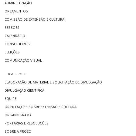
ADMINISTRAÇÃO
ORÇAMENTOS
COMISSÃO DE EXTENSÃO E CULTURA
SESSÕES
CALENDÁRIO
CONSELHEIROS
ELEIÇÕES
COMUNICAÇÃO VISUAL
LOGO PROEC
ELABORAÇÃO DE MATERIAL E SOLICITAÇÃO DE DIVULGAÇÃO
DIVULGAÇÃO CIENTÍFICA
EQUIPE
ORIENTAÇÕES SOBRE EXTENSÃO E CULTURA
ORGANOGRAMA
PORTARIAS E RESOLUÇÕES
SOBRE A PROEC