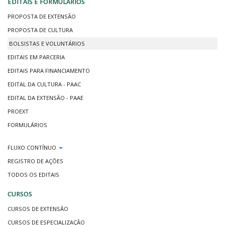
EDITAIS E FORMULÁRIOS
PROPOSTA DE EXTENSÃO
PROPOSTA DE CULTURA
BOLSISTAS E VOLUNTÁRIOS
EDITAIS EM PARCERIA
EDITAIS PARA FINANCIAMENTO
EDITAL DA CULTURA - PAAC
EDITAL DA EXTENSÃO - PAAE
PROEXT
FORMULÁRIOS
FLUXO CONTÍNUO
REGISTRO DE AÇÕES
TODOS OS EDITAIS
CURSOS
CURSOS DE EXTENSÃO
CURSOS DE ESPECIALIZAÇÃO