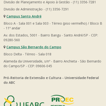
Divisão de Planejamento e Apoio à Gestão - (11) 3356-7281
Divisão de Administração - (11) 3356-7291
Campus Santo André
Bloco A - Sala 001 e Sala 003 - Térreo (piso vermelho) / Bloco B
- 11º andar
Av. dos Estados, 5001 - Bairro Bangu - Santo André/SP - CEP:
09280-560
Campus São Bernardo do Campo
Bloco Delta - Térreo - Sala 018
Alameda da Universidade, s/nº - Bairro Anchieta - São Bernardo
do Campo/SP - CEP: 09606-045
Pró-Reitoria de Extensão e Cultura - Universidade Federal
do ABC