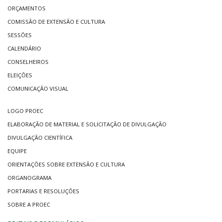
ORÇAMENTOS
COMISSÃO DE EXTENSÃO E CULTURA
SESSÕES
CALENDÁRIO
CONSELHEIROS
ELEIÇÕES
COMUNICAÇÃO VISUAL
LOGO PROEC
ELABORAÇÃO DE MATERIAL E SOLICITAÇÃO DE DIVULGAÇÃO
DIVULGAÇÃO CIENTÍFICA
EQUIPE
ORIENTAÇÕES SOBRE EXTENSÃO E CULTURA
ORGANOGRAMA
PORTARIAS E RESOLUÇÕES
SOBRE A PROEC