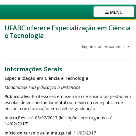
MENU
UFABC oferece Especialização em Ciência
e Tecnologia
Imprimir ou enviar email
Informações Gerais
Especialização em Ciência e Tecnologia
Modalidade EaD (Educação a Distância)
Público alvo
: Professores em exercício de ensino ou gestão em
escolas de ensino fundamental ou médio da rede pública de
ensino, com formação em nível de graduação.
Inscrições
:
até 05/02/2017
(Inscrições prorrogadas até
14/02/2017)
Início do curso e aula inaugural
: 11/03/2017