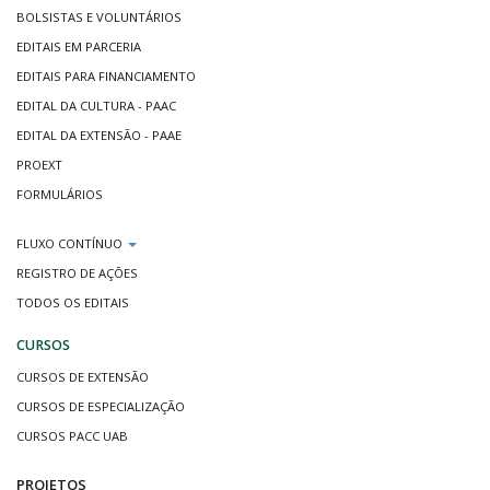
BOLSISTAS E VOLUNTÁRIOS
EDITAIS EM PARCERIA
EDITAIS PARA FINANCIAMENTO
EDITAL DA CULTURA - PAAC
EDITAL DA EXTENSÃO - PAAE
PROEXT
FORMULÁRIOS
FLUXO CONTÍNUO
REGISTRO DE AÇÕES
TODOS OS EDITAIS
CURSOS
CURSOS DE EXTENSÃO
CURSOS DE ESPECIALIZAÇÃO
CURSOS PACC UAB
PROJETOS