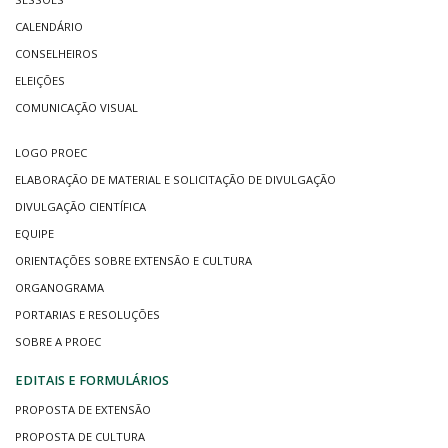
CALENDÁRIO
CONSELHEIROS
ELEIÇÕES
COMUNICAÇÃO VISUAL
LOGO PROEC
ELABORAÇÃO DE MATERIAL E SOLICITAÇÃO DE DIVULGAÇÃO
DIVULGAÇÃO CIENTÍFICA
EQUIPE
ORIENTAÇÕES SOBRE EXTENSÃO E CULTURA
ORGANOGRAMA
PORTARIAS E RESOLUÇÕES
SOBRE A PROEC
EDITAIS E FORMULÁRIOS
PROPOSTA DE EXTENSÃO
PROPOSTA DE CULTURA