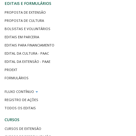
EDITAIS E FORMULÁRIOS
PROPOSTA DE EXTENSÃO
PROPOSTA DE CULTURA
BOLSISTAS E VOLUNTÁRIOS
EDITAIS EM PARCERIA
EDITAIS PARA FINANCIAMENTO
EDITAL DA CULTURA - PAAC
EDITAL DA EXTENSÃO - PAAE
PROEXT
FORMULÁRIOS
FLUXO CONTÍNUO
REGISTRO DE AÇÕES
TODOS OS EDITAIS
CURSOS
CURSOS DE EXTENSÃO