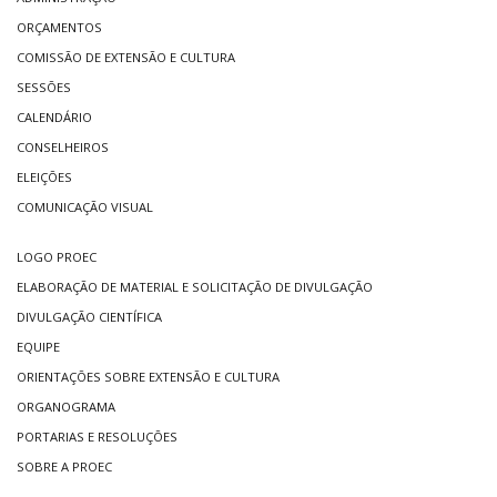
ORÇAMENTOS
COMISSÃO DE EXTENSÃO E CULTURA
SESSÕES
CALENDÁRIO
CONSELHEIROS
ELEIÇÕES
COMUNICAÇÃO VISUAL
LOGO PROEC
ELABORAÇÃO DE MATERIAL E SOLICITAÇÃO DE DIVULGAÇÃO
DIVULGAÇÃO CIENTÍFICA
EQUIPE
ORIENTAÇÕES SOBRE EXTENSÃO E CULTURA
ORGANOGRAMA
PORTARIAS E RESOLUÇÕES
SOBRE A PROEC