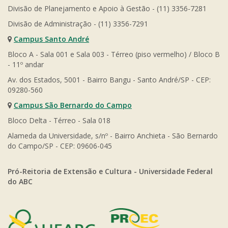
Divisão de Planejamento e Apoio à Gestão - (11) 3356-7281
Divisão de Administração - (11) 3356-7291
Campus Santo André
Bloco A - Sala 001 e Sala 003 - Térreo (piso vermelho) / Bloco B
- 11º andar
Av. dos Estados, 5001 - Bairro Bangu - Santo André/SP - CEP:
09280-560
Campus São Bernardo do Campo
Bloco Delta - Térreo - Sala 018
Alameda da Universidade, s/nº - Bairro Anchieta - São Bernardo
do Campo/SP - CEP: 09606-045
Pró-Reitoria de Extensão e Cultura - Universidade Federal
do ABC