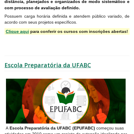
distância, planejados e organizados de modo sistemático e
com processo de avaliação definido.
Possuem carga horária definida e atendem público variado, de
acordo com seus projetos específicos.
Clique aqui
para conferir os cursos com inscrições abertas!
Escola Preparatória da UFABC
A
Escola Preparatória da UFABC (EPUFABC)
começou suas