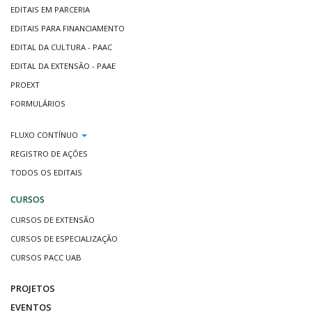
EDITAIS EM PARCERIA
EDITAIS PARA FINANCIAMENTO
EDITAL DA CULTURA - PAAC
EDITAL DA EXTENSÃO - PAAE
PROEXT
FORMULÁRIOS
FLUXO CONTÍNUO
REGISTRO DE AÇÕES
TODOS OS EDITAIS
CURSOS
CURSOS DE EXTENSÃO
CURSOS DE ESPECIALIZAÇÃO
CURSOS PACC UAB
PROJETOS
EVENTOS