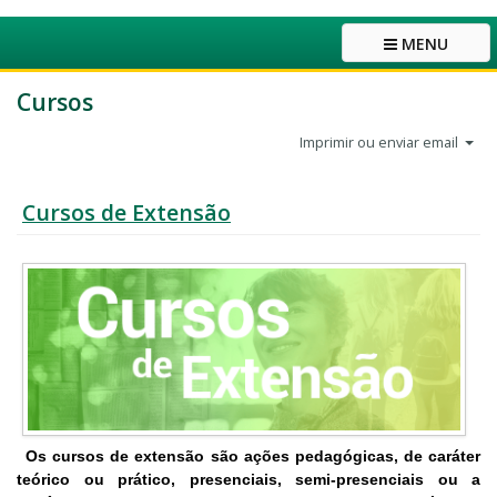
MENU
Cursos
Imprimir ou enviar email
Cursos de Extensão
Os cursos de extensão são ações pedagógicas, de caráter
teórico ou prático, presenciais, semi-presenciais ou a