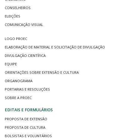
CONSELHEIROS
ELEIÇÕES
COMUNICAÇÃO VISUAL
LOGO PROEC
ELABORAÇÃO DE MATERIAL E SOLICITAÇÃO DE DIVULGAÇÃO
DIVULGAÇÃO CIENTÍFICA
EQUIPE
ORIENTAÇÕES SOBRE EXTENSÃO E CULTURA
ORGANOGRAMA
PORTARIAS E RESOLUÇÕES
SOBRE A PROEC
EDITAIS E FORMULÁRIOS
PROPOSTA DE EXTENSÃO
PROPOSTA DE CULTURA
BOLSISTAS E VOLUNTÁRIOS