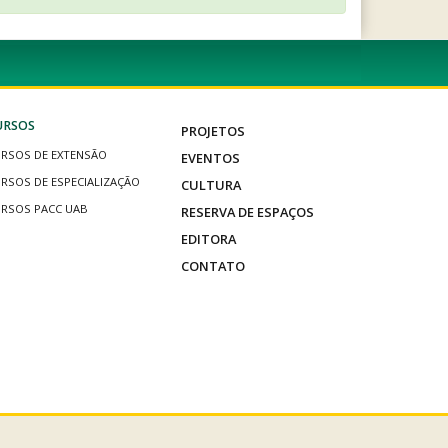
URSOS
PROJETOS
RSOS DE EXTENSÃO
EVENTOS
RSOS DE ESPECIALIZAÇÃO
CULTURA
RSOS PACC UAB
RESERVA DE ESPAÇOS
EDITORA
CONTATO