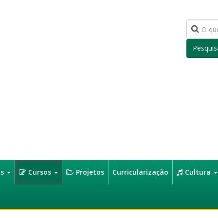
Pesquis
os
Cursos
Projetos
Curricularização
Cultura