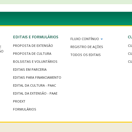
EDITAIS E FORMULÁRIOS
C
FLUXO CONTÍNUO
PROPOSTA DE EXTENSÃO
CU
E
REGISTRO DE AÇÕES
ÃO
PROPOSTA DE CULTURA
CU
TODOS OS EDITAIS
BOLSISTAS E VOLUNTÁRIOS
CU
EDITAIS EM PARCERIA
EDITAIS PARA FINANCIAMENTO
EDITAL DA CULTURA - PAAC
EDITAL DA EXTENSÃO - PAAE
PROEXT
FORMULÁRIOS