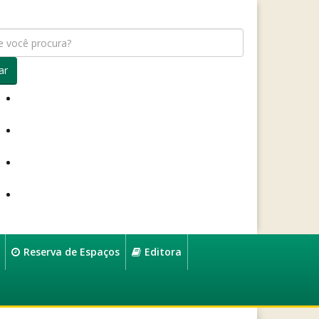
ar
Reserva de Espaços
Editora