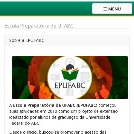
MENU
Escola Preparatória da UFABC
Sobre a EPUFABC
A
Escola Preparatória da UFABC (EPUFABC)
começou
suas atividades em 2010 como um projeto de extensão
idealizado por alunos de graduação da Universidade
Federal do ABC.
Desde o início, buscou-se promover o acesso das