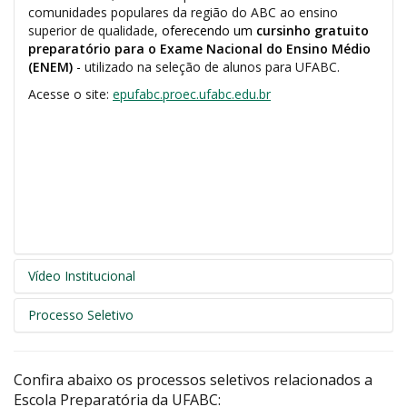
comunidades populares da região do ABC ao ensino
superior de qualidade,
oferecendo um
cursinho gratuito
preparatório para o Exame Nacional do Ensino Médio
(ENEM)
-
utilizado na seleção de alunos para UFABC.
Acesse o site:
epufabc.proec.ufabc.edu.br
Vídeo Institucional
Processo Seletivo
Confira abaixo os processos seletivos relacionados a
Escola Preparatória da UFABC: