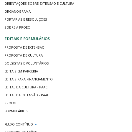
ORIENTAÇÕES SOBRE EXTENSÃO E CULTURA
ORGANOGRAMA
PORTARIAS E RESOLUÇÕES
SOBRE A PROEC
EDITAIS E FORMULÁRIOS
PROPOSTA DE EXTENSÃO
PROPOSTA DE CULTURA
BOLSISTAS E VOLUNTÁRIOS
EDITAIS EM PARCERIA
EDITAIS PARA FINANCIAMENTO
EDITAL DA CULTURA - PAAC
EDITAL DA EXTENSÃO - PAAE
PROEXT
FORMULÁRIOS
FLUXO CONTÍNUO