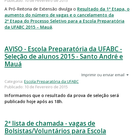
Publicado: 10 de Fevereiro de 2015
A Pró-Reitoria de Extensão divulga o
Resultado da 1ª Etapa, o
aumento do número de vagas e o cancelamento da
2ª Etapa do Processo Seletivo para a Escola Preparatória
da UFABC 2015 – Mauá
.
AVISO - Escola Preparatória da UFABC -
Seleção de alunos 2015 - Santo André e
Mauá
Imprimir ou enviar email
Categoria:
Escola Preparatória da UFABC
Publicado: 10 de Fevereiro de 2015
Informamos que o resultado da prova de seleção será
publicado hoje após as 18h.
2ª lista de chamada - vagas de
Bolsistas/Voluntários para Escola