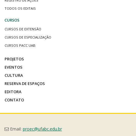
REGISTRO DE AÇÕES
TODOS OS EDITAIS
CURSOS
CURSOS DE EXTENSÃO
CURSOS DE ESPECIALIZAÇÃO
CURSOS PACC UAB
PROJETOS
EVENTOS
CULTURA
RESERVA DE ESPAÇOS
EDITORA
CONTATO
Email:
proec@ufabc.edu.br