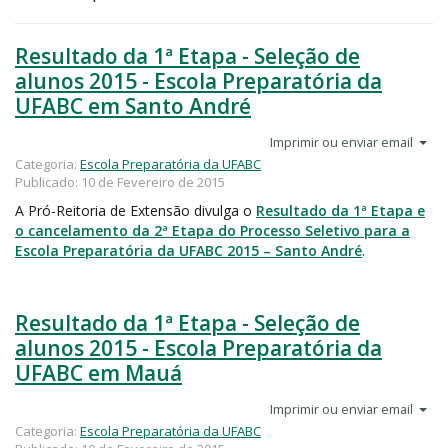
Resultado da 1ª Etapa - Seleção de
alunos 2015 - Escola Preparatória da
UFABC em Santo André
Imprimir ou enviar email
Categoria:
Escola Preparatória da UFABC
Publicado: 10 de Fevereiro de 2015
A Pró-Reitoria de Extensão divulga o
Resultado da 1ª Etapa e
o cancelamento da 2ª Etapa do Processo Seletivo para a
Escola Preparatória da UFABC 2015 – Santo André
.
Resultado da 1ª Etapa - Seleção de
alunos 2015 - Escola Preparatória da
UFABC em Mauá
Imprimir ou enviar email
Categoria:
Escola Preparatória da UFABC