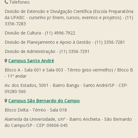
Telefones:
Divisão de Extensão e Divulgação Científica (Escola Preparatória
da UFABC - cursinho p/ Enem, cursos, eventos e projetos) - (11)
3356-7283
Divisão de Cultura - (11) 4996-7922
Divisão de Planejamento e Apoio à Gestão - (11) 3356-7281
Divisão de Administração - (11) 3356-7291
Campus Santo André
Bloco A - Sala 001 e Sala 003 - Térreo (piso vermelho) / Bloco B
- 11º andar
Av. dos Estados, 5001 - Bairro Bangu - Santo André/SP - CEP:
09280-560
Campus São Bernardo do Campo
Bloco Delta - Térreo - Sala 018
Alameda da Universidade, s/nº - Bairro Anchieta - São Bernardo
do Campo/SP - CEP: 09606-045