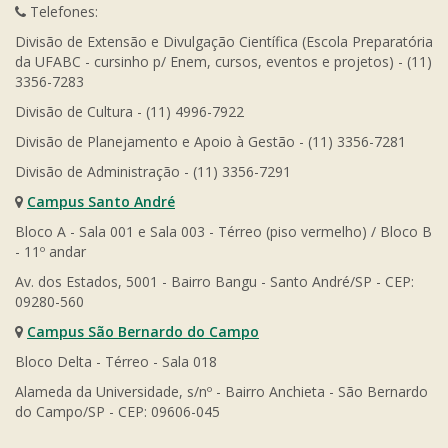
Telefones:
Divisão de Extensão e Divulgação Científica (Escola Preparatória
da UFABC - cursinho p/ Enem, cursos, eventos e projetos) - (11)
3356-7283
Divisão de Cultura - (11) 4996-7922
Divisão de Planejamento e Apoio à Gestão - (11) 3356-7281
Divisão de Administração - (11) 3356-7291
Campus Santo André
Bloco A - Sala 001 e Sala 003 - Térreo (piso vermelho) / Bloco B
- 11º andar
Av. dos Estados, 5001 - Bairro Bangu - Santo André/SP - CEP:
09280-560
Campus São Bernardo do Campo
Bloco Delta - Térreo - Sala 018
Alameda da Universidade, s/nº - Bairro Anchieta - São Bernardo
do Campo/SP - CEP: 09606-045