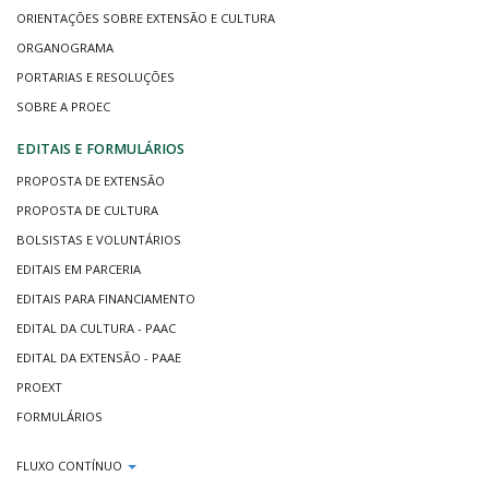
ORIENTAÇÕES SOBRE EXTENSÃO E CULTURA
ORGANOGRAMA
PORTARIAS E RESOLUÇÕES
SOBRE A PROEC
EDITAIS E FORMULÁRIOS
PROPOSTA DE EXTENSÃO
PROPOSTA DE CULTURA
BOLSISTAS E VOLUNTÁRIOS
EDITAIS EM PARCERIA
EDITAIS PARA FINANCIAMENTO
EDITAL DA CULTURA - PAAC
EDITAL DA EXTENSÃO - PAAE
PROEXT
FORMULÁRIOS
FLUXO CONTÍNUO