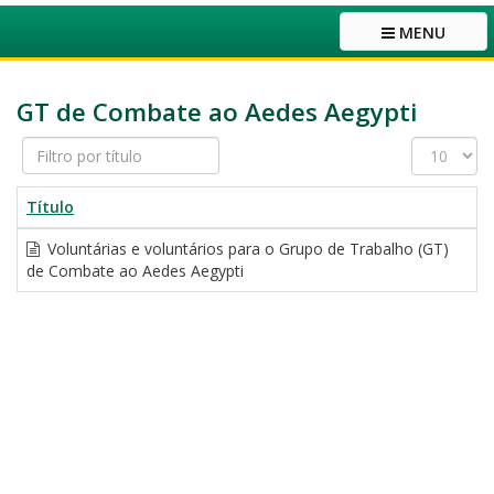
MENU
GT de Combate ao Aedes Aegypti
Filtro
Exibir
por
#
título
Título
Voluntárias e voluntários para o Grupo de Trabalho (GT)
de Combate ao Aedes Aegypti