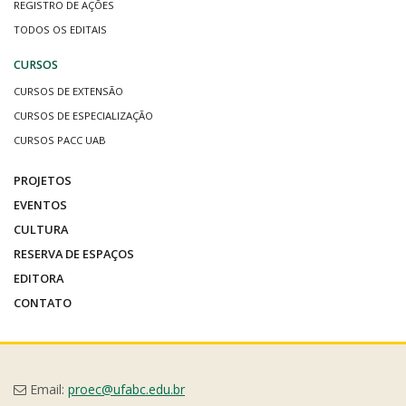
REGISTRO DE AÇÕES
TODOS OS EDITAIS
CURSOS
CURSOS DE EXTENSÃO
CURSOS DE ESPECIALIZAÇÃO
CURSOS PACC UAB
PROJETOS
EVENTOS
CULTURA
RESERVA DE ESPAÇOS
EDITORA
CONTATO
Email:
proec@ufabc.edu.br