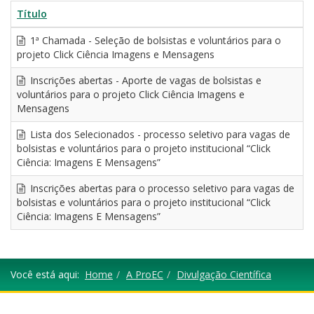
título
Título
1ª Chamada - Seleção de bolsistas e voluntários para o
projeto Click Ciência Imagens e Mensagens
Inscrições abertas - Aporte de vagas de bolsistas e
voluntários para o projeto Click Ciência Imagens e
Mensagens
Lista dos Selecionados - processo seletivo para vagas de
bolsistas e voluntários para o projeto institucional “Click
Ciência: Imagens E Mensagens”
Inscrições abertas para o processo seletivo para vagas de
bolsistas e voluntários para o projeto institucional “Click
Ciência: Imagens E Mensagens”
Você está aqui:
Home
A ProEC
Divulgação Científica