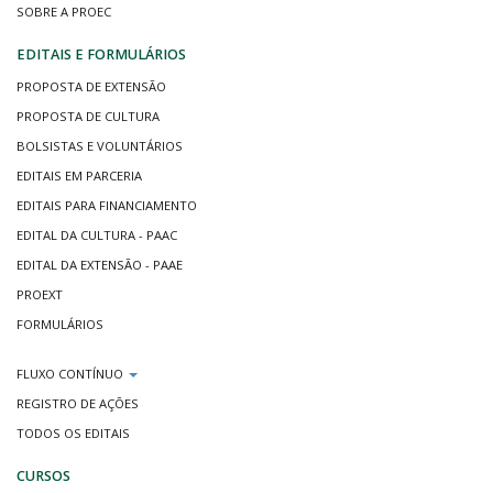
SOBRE A PROEC
EDITAIS E FORMULÁRIOS
PROPOSTA DE EXTENSÃO
PROPOSTA DE CULTURA
BOLSISTAS E VOLUNTÁRIOS
EDITAIS EM PARCERIA
EDITAIS PARA FINANCIAMENTO
EDITAL DA CULTURA - PAAC
EDITAL DA EXTENSÃO - PAAE
PROEXT
FORMULÁRIOS
FLUXO CONTÍNUO
REGISTRO DE AÇÕES
TODOS OS EDITAIS
CURSOS