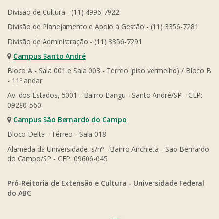
Divisão de Cultura - (11) 4996-7922
Divisão de Planejamento e Apoio à Gestão - (11) 3356-7281
Divisão de Administração - (11) 3356-7291
Campus Santo André
Bloco A - Sala 001 e Sala 003 - Térreo (piso vermelho) / Bloco B
- 11º andar
Av. dos Estados, 5001 - Bairro Bangu - Santo André/SP - CEP:
09280-560
Campus São Bernardo do Campo
Bloco Delta - Térreo - Sala 018
Alameda da Universidade, s/nº - Bairro Anchieta - São Bernardo
do Campo/SP - CEP: 09606-045
Pró-Reitoria de Extensão e Cultura - Universidade Federal
do ABC