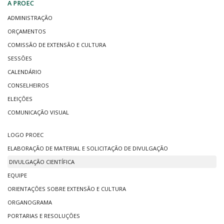
A PROEC
ADMINISTRAÇÃO
ORÇAMENTOS
COMISSÃO DE EXTENSÃO E CULTURA
SESSÕES
CALENDÁRIO
CONSELHEIROS
ELEIÇÕES
COMUNICAÇÃO VISUAL
LOGO PROEC
ELABORAÇÃO DE MATERIAL E SOLICITAÇÃO DE DIVULGAÇÃO
DIVULGAÇÃO CIENTÍFICA
EQUIPE
ORIENTAÇÕES SOBRE EXTENSÃO E CULTURA
ORGANOGRAMA
PORTARIAS E RESOLUÇÕES