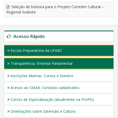
Seleção de bolsista para o Projeto Corredor Cultural –
Regional Sudeste
Acesso Rápido
Escola Preparatória da UFABC
Transparência: Emenda Parlamentar
Inscrições Abertas: Cursos e Eventos
Acesso ao SIGAA: Cursistas cadastrados
Cursos de Especialização (atualmente na ProPG)
Orientações sobre Extensão e Cultura