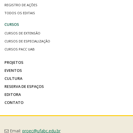
REGISTRO DE AÇÕES
TODOS OS EDITAIS
CURSOS
CURSOS DE EXTENSÃO
CURSOS DE ESPECIALIZAÇÃO
CURSOS PACC UAB
PROJETOS
EVENTOS
CULTURA
RESERVA DE ESPAÇOS
EDITORA
CONTATO
Email:
proec@ufabc.edu.br