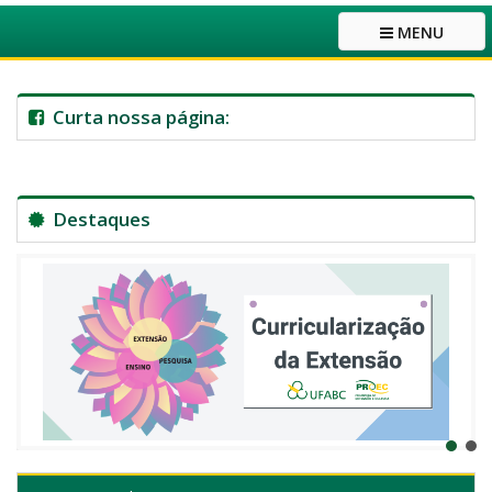
MENU
Curta nossa página:
Destaques