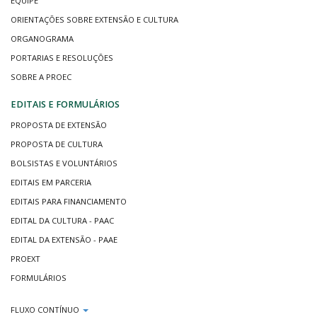
EQUIPE
ORIENTAÇÕES SOBRE EXTENSÃO E CULTURA
ORGANOGRAMA
PORTARIAS E RESOLUÇÕES
SOBRE A PROEC
EDITAIS E FORMULÁRIOS
PROPOSTA DE EXTENSÃO
PROPOSTA DE CULTURA
BOLSISTAS E VOLUNTÁRIOS
EDITAIS EM PARCERIA
EDITAIS PARA FINANCIAMENTO
EDITAL DA CULTURA - PAAC
EDITAL DA EXTENSÃO - PAAE
PROEXT
FORMULÁRIOS
FLUXO CONTÍNUO