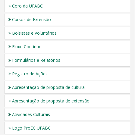
Coro da UFABC
Cursos de Extensão
Bolsistas e Voluntários
Fluxo Contínuo
Formulários e Relatórios
Registro de Ações
Apresentação de proposta de cultura
Apresentação de proposta de extensão
Atividades Culturais
Logo ProEC UFABC