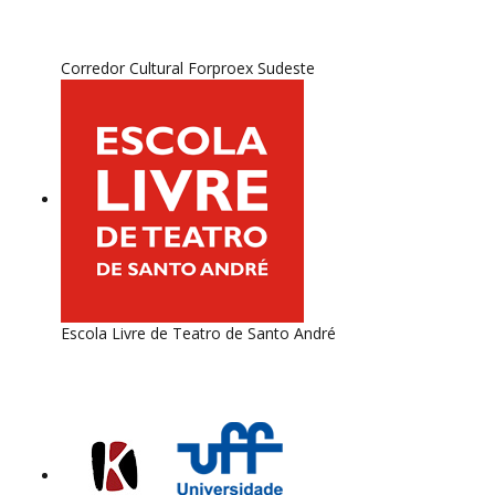
Corredor Cultural Forproex Sudeste
Escola Livre de Teatro de Santo André