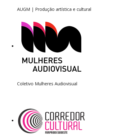
AUGM | Produção artística e cultural
Coletivo Mulheres Audiovisual