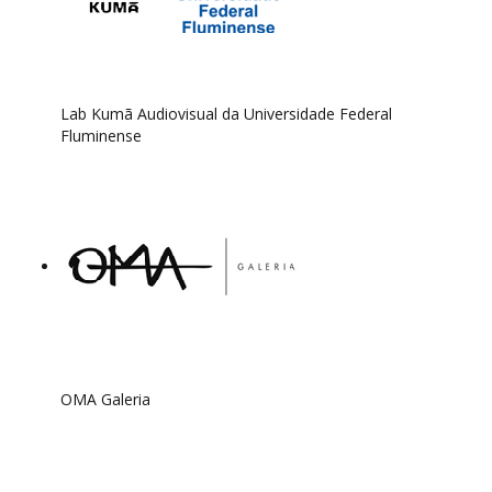
Lab Kumã Audiovisual da Universidade Federal
Fluminense
OMA Galeria