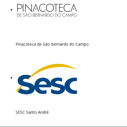
Pinacoteca de São Bernardo do Campo
SESC Santo André