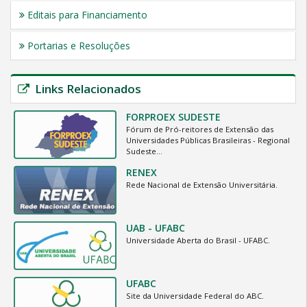
Editais para Financiamento
Portarias e Resoluções
Links Relacionados
FORPROEX SUDESTE
Fórum de Pró-reitores de Extensão das
Universidades Públicas Brasileiras - Regional
Sudeste…
RENEX
Rede Nacional de Extensão Universitária.
UAB - UFABC
Universidade Aberta do Brasil - UFABC.
UFABC
Site da Universidade Federal do ABC.