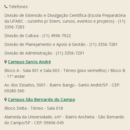
Telefones:
Divisão de Extensão e Divulgação Científica (Escola Preparatória
da UFABC - cursinho p/ Enem, cursos, eventos e projetos) - (11)
3356-7283
Divisão de Cultura - (11) 4996-7922
Divisão de Planejamento e Apoio à Gestão - (11) 3356-7281
Divisão de Administração - (11) 3356-7291
Campus Santo André
Bloco A - Sala 001 e Sala 003 - Térreo (piso vermelho) / Bloco B
- 11º andar
Av. dos Estados, 5001 - Bairro Bangu - Santo André/SP - CEP:
09280-560
Campus São Bernardo do Campo
Bloco Delta - Térreo - Sala 018
Alameda da Universidade, s/nº - Bairro Anchieta - São Bernardo
do Campo/SP - CEP: 09606-045