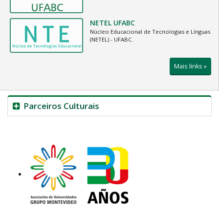
NETEL UFABC
Núcleo Educacional de Tecnologias e Línguas
(NETEL) - UFABC.
Mais links »
Parceiros Culturais