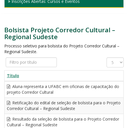
Inscrições Abertas: Cursos e Eventos
Bolsista Projeto Corredor Cultural –
Regional Sudeste
Processo seletivo para bolsista do Projeto Corredor Cultural –
Regional Sudeste.
Filtro
Exibir
por
#
título
Título
Aluna representa a UFABC em oficinas de capacitação do
projeto Corredor Cultural
Retificação do edital de seleção de bolsista para o Projeto
Corredor Cultural – Regional Sudeste
Resultado da seleção de bolsista para o Projeto Corredor
Cultural – Regional Sudeste