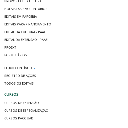
PROPOSTA DE CULTURA
BOLSISTAS E VOLUNTÁRIOS
EDITAIS EM PARCERIA
EDITAIS PARA FINANCIAMENTO
EDITAL DA CULTURA - PAAC
EDITAL DA EXTENSÃO - PAAE
PROEXT
FORMULÁRIOS
FLUXO CONTÍNUO
REGISTRO DE AÇÕES
TODOS OS EDITAIS
CURSOS
CURSOS DE EXTENSÃO
CURSOS DE ESPECIALIZAÇÃO
CURSOS PACC UAB