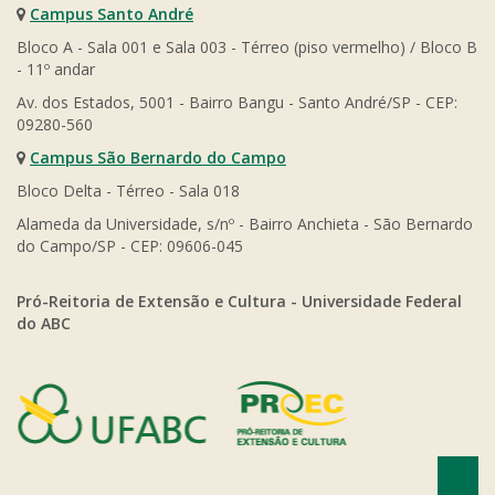
Campus Santo André
Bloco A - Sala 001 e Sala 003 - Térreo (piso vermelho) / Bloco B
- 11º andar
Av. dos Estados, 5001 - Bairro Bangu - Santo André/SP - CEP:
09280-560
Campus São Bernardo do Campo
Bloco Delta - Térreo - Sala 018
Alameda da Universidade, s/nº - Bairro Anchieta - São Bernardo
do Campo/SP - CEP: 09606-045
Pró-Reitoria de Extensão e Cultura - Universidade Federal
do ABC