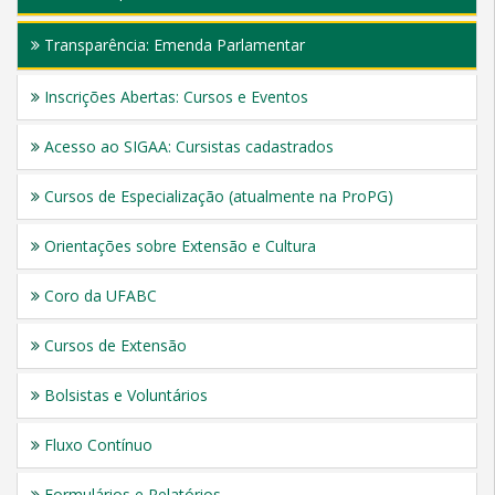
Transparência: Emenda Parlamentar
Inscrições Abertas: Cursos e Eventos
Acesso ao SIGAA: Cursistas cadastrados
Cursos de Especialização (atualmente na ProPG)
Orientações sobre Extensão e Cultura
Coro da UFABC
Cursos de Extensão
Bolsistas e Voluntários
Fluxo Contínuo
Formulários e Relatórios