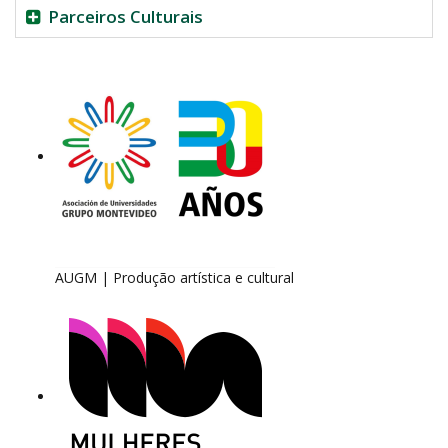
Parceiros Culturais
AUGM | Produção artística e cultural