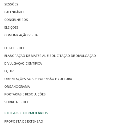
SESSÕES
CALENDÁRIO
CONSELHEIROS
ELEIÇÕES
COMUNICAÇÃO VISUAL
LOGO PROEC
ELABORAÇÃO DE MATERIAL E SOLICITAÇÃO DE DIVULGAÇÃO
DIVULGAÇÃO CIENTÍFICA
EQUIPE
ORIENTAÇÕES SOBRE EXTENSÃO E CULTURA
ORGANOGRAMA
PORTARIAS E RESOLUÇÕES
SOBRE A PROEC
EDITAIS E FORMULÁRIOS
PROPOSTA DE EXTENSÃO