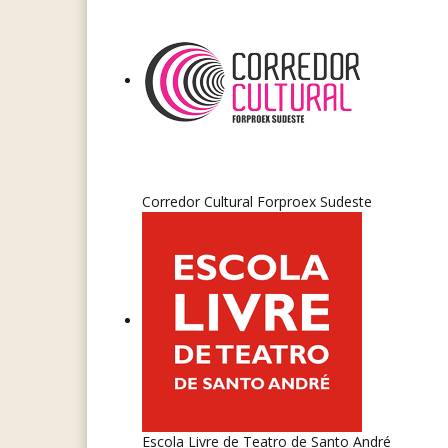
Corredor Cultural Forproex Sudeste
Escola Livre de Teatro de Santo André