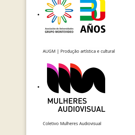
AUGM | Produção artística e cultural
Coletivo Mulheres Audiovisual