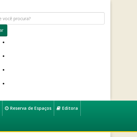
ar
Reserva de Espaços
Editora