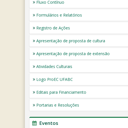
Fluxo Contínuo
Formulários e Relatórios
Registro de Ações
Apresentação de proposta de cultura
Apresentação de proposta de extensão
Atividades Culturais
Logo ProEC UFABC
Editais para Financiamento
Portarias e Resoluções
Eventos