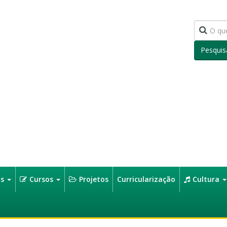
Pesquis
os
Cursos
Projetos
Curricularização
Cultura