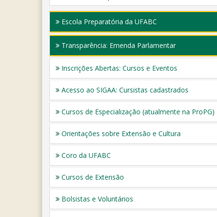
Escola Preparatória da UFABC
Transparência: Emenda Parlamentar
Inscrições Abertas: Cursos e Eventos
Acesso ao SIGAA: Cursistas cadastrados
Cursos de Especialização (atualmente na ProPG)
Orientações sobre Extensão e Cultura
Coro da UFABC
Cursos de Extensão
Bolsistas e Voluntários