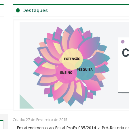
Destaques
Criado: 27 de Fevereiro de 2015
Em atendimento ao Edital ProEx 035/2014, a Pró-Reitoria d