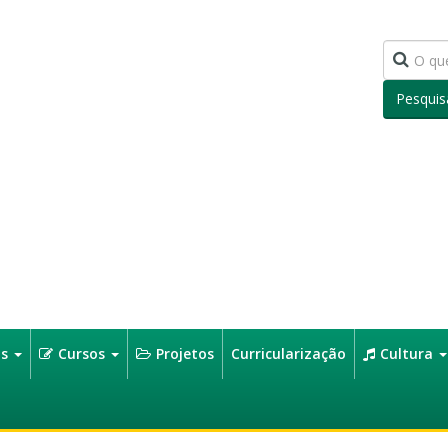
Pesquis
os
Cursos
Projetos
Curricularização
Cultura