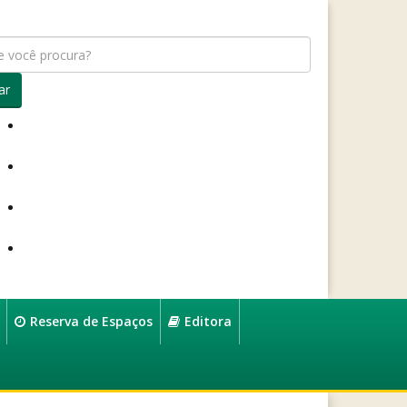
ar
Reserva de Espaços
Editora