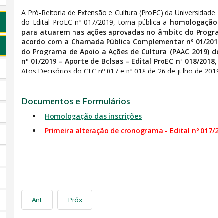
A Pró-Reitoria de Extensão e Cultura (ProEC) da Universidade
do Edital ProEC nº 017/2019, torna pública a
homologação d
para atuarem nas ações aprovadas no âmbito do Progra
acordo com a Chamada Pública Complementar nº 01/2019 –
do Programa de Apoio a Ações de Cultura (PAAC 2019)
nº 01/2019 – Aporte de Bolsas – Edital ProEC nº 018/2018
,
Atos Decisórios do CEC nº 017 e nº 018 de 26 de julho de 201
Documentos e Formulários
Homologação das inscrições
Primeira alteração de cronograma - Edital nº 017/
Ant
Próx