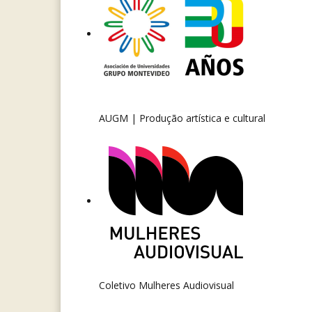
AUGM | Produção artística e cultural
Coletivo Mulheres Audiovisual