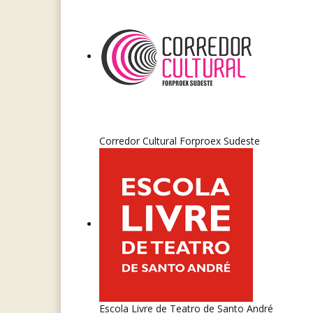
Corredor Cultural Forproex Sudeste
Escola Livre de Teatro de Santo André