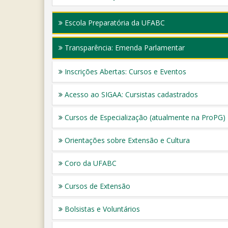
Escola Preparatória da UFABC
Transparência: Emenda Parlamentar
Inscrições Abertas: Cursos e Eventos
Acesso ao SIGAA: Cursistas cadastrados
Cursos de Especialização (atualmente na ProPG)
Orientações sobre Extensão e Cultura
Coro da UFABC
Cursos de Extensão
Bolsistas e Voluntários