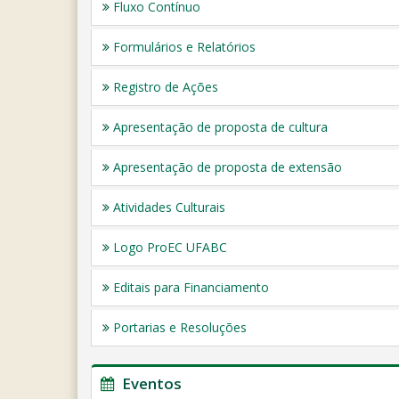
Fluxo Contínuo
Formulários e Relatórios
Registro de Ações
Apresentação de proposta de cultura
Apresentação de proposta de extensão
Atividades Culturais
Logo ProEC UFABC
Editais para Financiamento
Portarias e Resoluções
Eventos