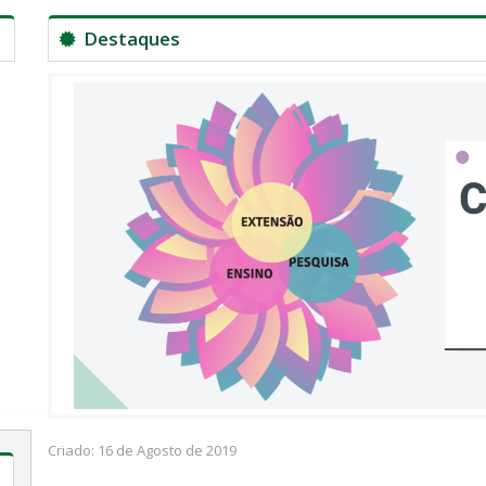
Destaques
Criado: 16 de Agosto de 2019