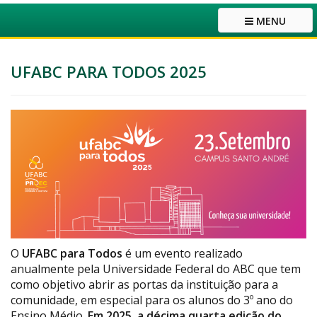
MENU
UFABC PARA TODOS 2025
O
UFABC para Todos
é um evento realizado
anualmente pela Universidade Federal do ABC que tem
como objetivo abrir as portas da instituição para a
comunidade, em especial para os alunos do 3º ano do
Ensino Médio.
Em 2025, a décima quarta edição do