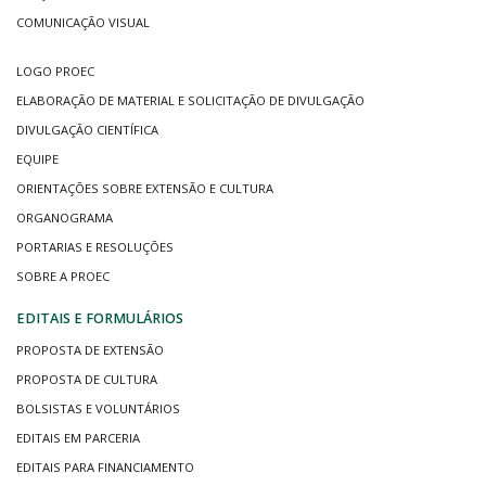
COMUNICAÇÃO VISUAL
LOGO PROEC
ELABORAÇÃO DE MATERIAL E SOLICITAÇÃO DE DIVULGAÇÃO
DIVULGAÇÃO CIENTÍFICA
EQUIPE
ORIENTAÇÕES SOBRE EXTENSÃO E CULTURA
ORGANOGRAMA
PORTARIAS E RESOLUÇÕES
SOBRE A PROEC
EDITAIS E FORMULÁRIOS
PROPOSTA DE EXTENSÃO
PROPOSTA DE CULTURA
BOLSISTAS E VOLUNTÁRIOS
EDITAIS EM PARCERIA
EDITAIS PARA FINANCIAMENTO