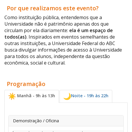
Por que realizamos este evento?
Como instituição pública, entendemos que a
Universidade não é patrimônio apenas dos que
circulam por ela diariamente:
ela é um espaço de
todos(as)
. Inspirados em eventos semelhantes de
outras instituições, a Universidade Federal do ABC
busca divulgar informações de acesso à Universidade
para todos os alunos, independente da questão
econômica, social e cultural.
Programação
Manhã - 9h às 13h
Noite - 19h às 22h
Demonstração / Oficina