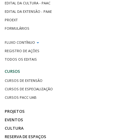
EDITAL DA CULTURA - PAAC
EDITAL DA EXTENSÃO - PAAE
PROEXT
FORMULÁRIOS
FLUXO CONTÍNUO
REGISTRO DE AÇÕES
TODOS OS EDITAIS
CURSOS
CURSOS DE EXTENSÃO
CURSOS DE ESPECIALIZAÇÃO
CURSOS PACC UAB
PROJETOS
EVENTOS
CULTURA
RESERVA DE ESPAÇOS