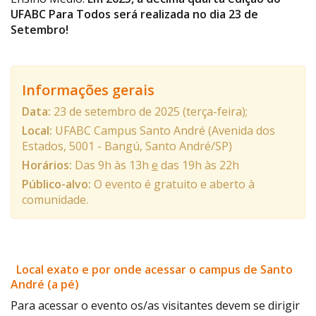
UFABC Para Todos será realizada no dia 23 de
Setembro!
Informações gerais
Data:
23 de setembro de 2025 (terça-feira);
Local:
UFABC Campus Santo André (Avenida dos
Estados, 5001 - Bangú, Santo André/SP)
Horários:
Das 9h às 13h
e
das 19h às 22h
Público-alvo:
O evento é gratuito e aberto à
comunidade.
Local exato e por onde acessar o campus de Santo
André (a pé)
Para acessar o evento os/as visitantes devem se dirigir