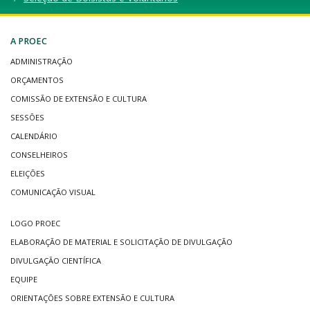
A PROEC
ADMINISTRAÇÃO
ORÇAMENTOS
COMISSÃO DE EXTENSÃO E CULTURA
SESSÕES
CALENDÁRIO
CONSELHEIROS
ELEIÇÕES
COMUNICAÇÃO VISUAL
LOGO PROEC
ELABORAÇÃO DE MATERIAL E SOLICITAÇÃO DE DIVULGAÇÃO
DIVULGAÇÃO CIENTÍFICA
EQUIPE
ORIENTAÇÕES SOBRE EXTENSÃO E CULTURA