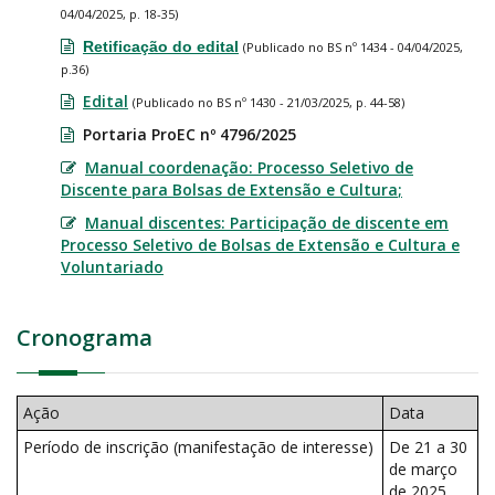
04/04/2025, p. 18-35)
Retificação do edital
(Publicado no BS nº 1434 - 04/04/2025,
p.36)
Edital
(Publicado no BS nº 1430 - 21/03/2025, p. 44-58)
Portaria ProEC nº 4796/2025
Manual coordenação: Processo Seletivo de
Discente para Bolsas de Extensão e Cultura
;
Manual discentes: Participação de discente em
Processo Seletivo de Bolsas de Extensão e Cultura e
Voluntariado
Cronograma
Ação
Data
Período de inscrição (manifestação de interesse)
De 21 a 30
de março
de 2025