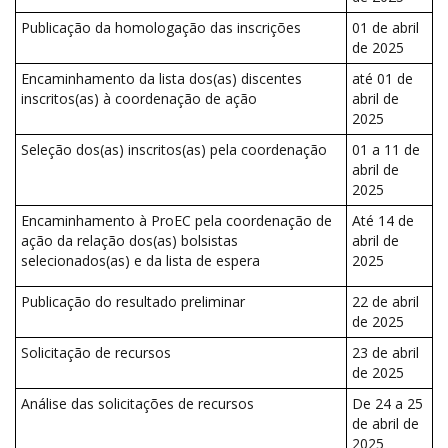
Publicação da homologação das inscrições
01 de abril
de 2025
Encaminhamento da lista dos(as) discentes
até 01 de
inscritos(as) à coordenação de ação
abril de
2025
Seleção dos(as) inscritos(as) pela coordenação
01 a 11 de
abril de
2025
Encaminhamento à ProEC pela coordenação de
Até 14 de
ação da relação dos(as) bolsistas
abril de
selecionados(as) e da lista de espera
2025
Publicação do resultado preliminar
22 de abril
de 2025
Solicitação de recursos
23 de abril
de 2025
Análise das solicitações de recursos
De 24 a 25
de abril de
2025