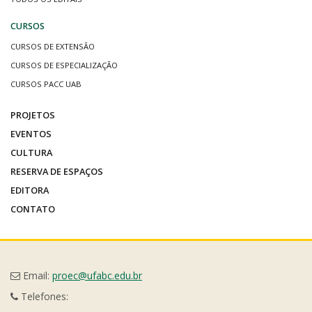
CURSOS
CURSOS DE EXTENSÃO
CURSOS DE ESPECIALIZAÇÃO
CURSOS PACC UAB
PROJETOS
EVENTOS
CULTURA
RESERVA DE ESPAÇOS
EDITORA
CONTATO
Email:
proec@ufabc.edu.br
Telefones: