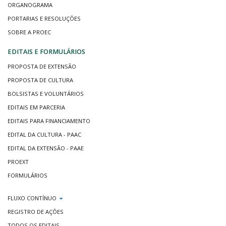
ORGANOGRAMA
PORTARIAS E RESOLUÇÕES
SOBRE A PROEC
EDITAIS E FORMULÁRIOS
PROPOSTA DE EXTENSÃO
PROPOSTA DE CULTURA
BOLSISTAS E VOLUNTÁRIOS
EDITAIS EM PARCERIA
EDITAIS PARA FINANCIAMENTO
EDITAL DA CULTURA - PAAC
EDITAL DA EXTENSÃO - PAAE
PROEXT
FORMULÁRIOS
FLUXO CONTÍNUO
REGISTRO DE AÇÕES
TODOS OS EDITAIS