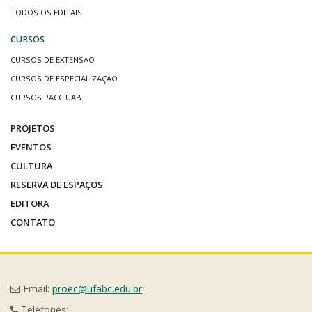
TODOS OS EDITAIS
CURSOS
CURSOS DE EXTENSÃO
CURSOS DE ESPECIALIZAÇÃO
CURSOS PACC UAB
PROJETOS
EVENTOS
CULTURA
RESERVA DE ESPAÇOS
EDITORA
CONTATO
Email:
proec@ufabc.edu.br
Telefones: