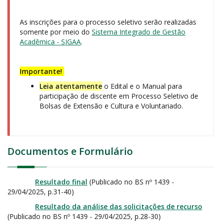
As inscrições para o processo seletivo serão realizadas
somente por meio do
Sistema Integrado de Gestão
Acadêmica - SIGAA
.
Importante!
Leia atentamente
o Edital e o Manual para
participação de discente em Processo Seletivo de
Bolsas de Extensão e Cultura e Voluntariado.
Documentos e Formulário
Resultado final
(Publicado no BS nº 1439 -
29/04/2025, p.31-40)
Resultado da análise das solicitações de recurso
(Publicado no BS nº 1439 - 29/04/2025, p.28-30)