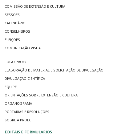
COMISSÃO DE EXTENSÃO E CULTURA
SESSÕES
CALENDÁRIO
CONSELHEIROS
ELEIÇÕES
COMUNICAÇÃO VISUAL
LOGO PROEC
ELABORAÇÃO DE MATERIAL E SOLICITAÇÃO DE DIVULGAÇÃO
DIVULGAÇÃO CIENTÍFICA
EQUIPE
ORIENTAÇÕES SOBRE EXTENSÃO E CULTURA
ORGANOGRAMA
PORTARIAS E RESOLUÇÕES
SOBRE A PROEC
EDITAIS E FORMULÁRIOS