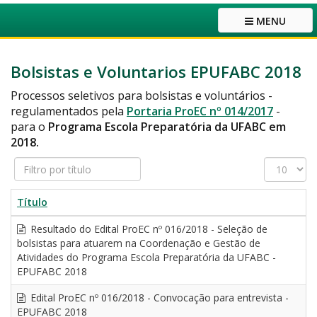
MENU
Bolsistas e Voluntarios EPUFABC 2018
Processos seletivos para bolsistas e voluntários
-
regulamentados pela
Portaria ProEC nº 014/2017
-
para o
Programa Escola Preparatória da UFABC em
2018.
Filtro
Exibir
por
#
título
Título
Resultado do Edital ProEC nº 016/2018 - Seleção de
bolsistas para atuarem na Coordenação e Gestão de
Atividades do Programa Escola Preparatória da UFABC -
EPUFABC 2018
Edital ProEC nº 016/2018 - Convocação para entrevista -
EPUFABC 2018