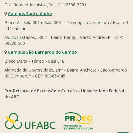
Divisão de Administração - (11) 3356-7291
Campus Santo André
Bloco A - Sala 001 e Sala 003 - Térreo (piso vermelho) / Bloco B
- 11º andar
Av. dos Estados, 5001 - Bairro Bangu - Santo André/SP - CEP:
09280-560
Campus São Bernardo do Campo
Bloco Delta - Térreo - Sala 018
Alameda da Universidade, s/nº - Bairro Anchieta - São Bernardo
do Campo/SP - CEP: 09606-045
Pró-Reitoria de Extensão e Cultura - Universidade Federal
do ABC