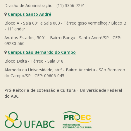
Divisão de Administração - (11) 3356-7291
Campus Santo André
Bloco A - Sala 001 e Sala 003 - Térreo (piso vermelho) / Bloco B
- 11º andar
Av. dos Estados, 5001 - Bairro Bangu - Santo André/SP - CEP:
09280-560
Campus São Bernardo do Campo
Bloco Delta - Térreo - Sala 018
Alameda da Universidade, s/nº - Bairro Anchieta - São Bernardo
do Campo/SP - CEP: 09606-045
Pró-Reitoria de Extensão e Cultura - Universidade Federal
do ABC