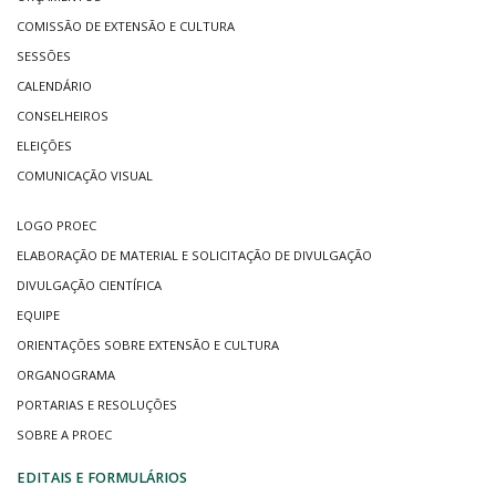
COMISSÃO DE EXTENSÃO E CULTURA
SESSÕES
CALENDÁRIO
CONSELHEIROS
ELEIÇÕES
COMUNICAÇÃO VISUAL
LOGO PROEC
ELABORAÇÃO DE MATERIAL E SOLICITAÇÃO DE DIVULGAÇÃO
DIVULGAÇÃO CIENTÍFICA
EQUIPE
ORIENTAÇÕES SOBRE EXTENSÃO E CULTURA
ORGANOGRAMA
PORTARIAS E RESOLUÇÕES
SOBRE A PROEC
EDITAIS E FORMULÁRIOS