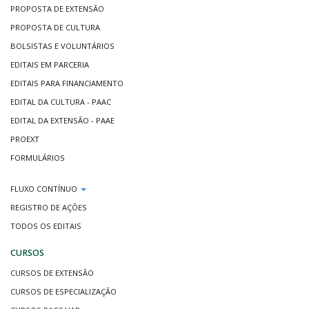
PROPOSTA DE EXTENSÃO
PROPOSTA DE CULTURA
BOLSISTAS E VOLUNTÁRIOS
EDITAIS EM PARCERIA
EDITAIS PARA FINANCIAMENTO
EDITAL DA CULTURA - PAAC
EDITAL DA EXTENSÃO - PAAE
PROEXT
FORMULÁRIOS
FLUXO CONTÍNUO
REGISTRO DE AÇÕES
TODOS OS EDITAIS
CURSOS
CURSOS DE EXTENSÃO
CURSOS DE ESPECIALIZAÇÃO