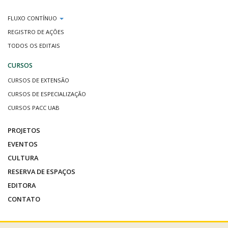
FLUXO CONTÍNUO
REGISTRO DE AÇÕES
TODOS OS EDITAIS
CURSOS
CURSOS DE EXTENSÃO
CURSOS DE ESPECIALIZAÇÃO
CURSOS PACC UAB
PROJETOS
EVENTOS
CULTURA
RESERVA DE ESPAÇOS
EDITORA
CONTATO