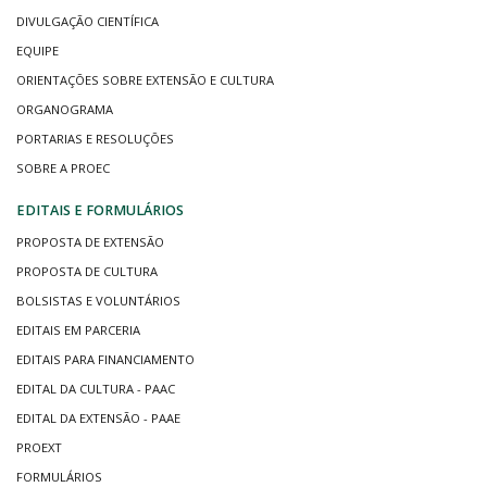
DIVULGAÇÃO CIENTÍFICA
EQUIPE
ORIENTAÇÕES SOBRE EXTENSÃO E CULTURA
ORGANOGRAMA
PORTARIAS E RESOLUÇÕES
SOBRE A PROEC
EDITAIS E FORMULÁRIOS
PROPOSTA DE EXTENSÃO
PROPOSTA DE CULTURA
BOLSISTAS E VOLUNTÁRIOS
EDITAIS EM PARCERIA
EDITAIS PARA FINANCIAMENTO
EDITAL DA CULTURA - PAAC
EDITAL DA EXTENSÃO - PAAE
PROEXT
FORMULÁRIOS