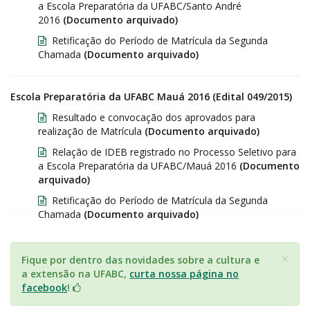
a Escola Preparatória da UFABC/Santo André
2016
(Documento arquivado)
Retificação do Período de Matrícula da Segunda
Chamada
(Documento arquivado)
Escola Preparatória da UFABC
Mauá
2016 (Edital 049/2015)
Resultado e convocação dos aprovados para
realização de Matrícula
(Documento arquivado)
Relação de IDEB registrado no Processo Seletivo para
a Escola Preparatória da UFABC/Mauá 2016
(Documento
arquivado)
Retificação do Período de Matrícula da Segunda
Chamada
(Documento arquivado)
×
Fique por dentro das novidades sobre a cultura e
a extensão na UFABC,
curta nossa página no
facebook
!