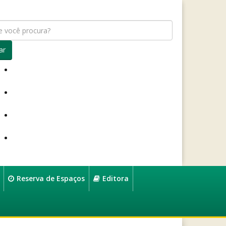
ar
Reserva de Espaços
Editora