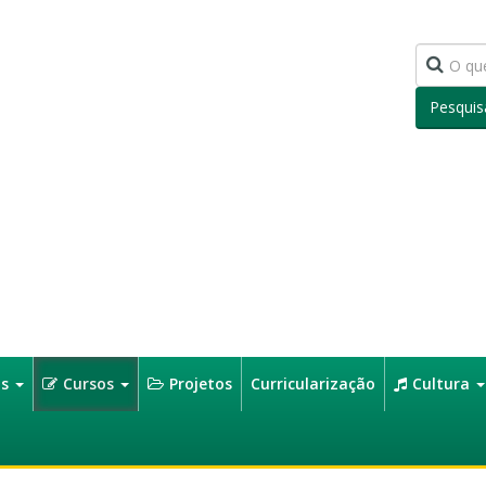
Pesquis
os
Cursos
Projetos
Curricularização
Cultura