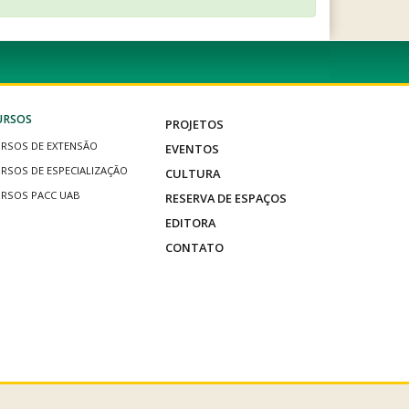
URSOS
PROJETOS
RSOS DE EXTENSÃO
EVENTOS
RSOS DE ESPECIALIZAÇÃO
CULTURA
RSOS PACC UAB
RESERVA DE ESPAÇOS
EDITORA
CONTATO