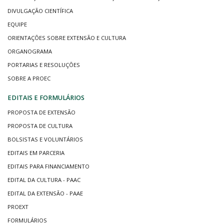
DIVULGAÇÃO CIENTÍFICA
EQUIPE
ORIENTAÇÕES SOBRE EXTENSÃO E CULTURA
ORGANOGRAMA
PORTARIAS E RESOLUÇÕES
SOBRE A PROEC
EDITAIS E FORMULÁRIOS
PROPOSTA DE EXTENSÃO
PROPOSTA DE CULTURA
BOLSISTAS E VOLUNTÁRIOS
EDITAIS EM PARCERIA
EDITAIS PARA FINANCIAMENTO
EDITAL DA CULTURA - PAAC
EDITAL DA EXTENSÃO - PAAE
PROEXT
FORMULÁRIOS