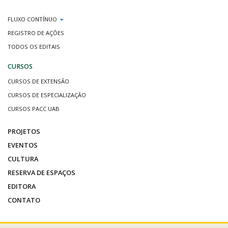
FLUXO CONTÍNUO
REGISTRO DE AÇÕES
TODOS OS EDITAIS
CURSOS
CURSOS DE EXTENSÃO
CURSOS DE ESPECIALIZAÇÃO
CURSOS PACC UAB
PROJETOS
EVENTOS
CULTURA
RESERVA DE ESPAÇOS
EDITORA
CONTATO