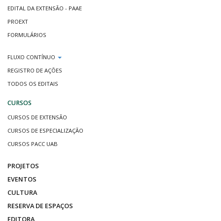
EDITAL DA EXTENSÃO - PAAE
PROEXT
FORMULÁRIOS
FLUXO CONTÍNUO
REGISTRO DE AÇÕES
TODOS OS EDITAIS
CURSOS
CURSOS DE EXTENSÃO
CURSOS DE ESPECIALIZAÇÃO
CURSOS PACC UAB
PROJETOS
EVENTOS
CULTURA
RESERVA DE ESPAÇOS
EDITORA