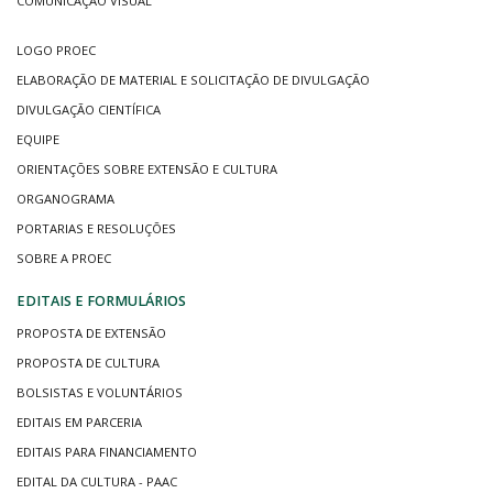
COMUNICAÇÃO VISUAL
LOGO PROEC
ELABORAÇÃO DE MATERIAL E SOLICITAÇÃO DE DIVULGAÇÃO
DIVULGAÇÃO CIENTÍFICA
EQUIPE
ORIENTAÇÕES SOBRE EXTENSÃO E CULTURA
ORGANOGRAMA
PORTARIAS E RESOLUÇÕES
SOBRE A PROEC
EDITAIS E FORMULÁRIOS
PROPOSTA DE EXTENSÃO
PROPOSTA DE CULTURA
BOLSISTAS E VOLUNTÁRIOS
EDITAIS EM PARCERIA
EDITAIS PARA FINANCIAMENTO
EDITAL DA CULTURA - PAAC