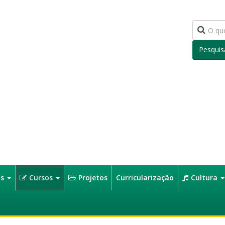
Pesquis
os
Cursos
Projetos
Curricularização
Cultura