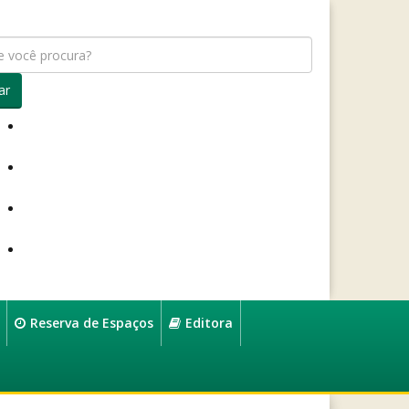
ar
Reserva de Espaços
Editora