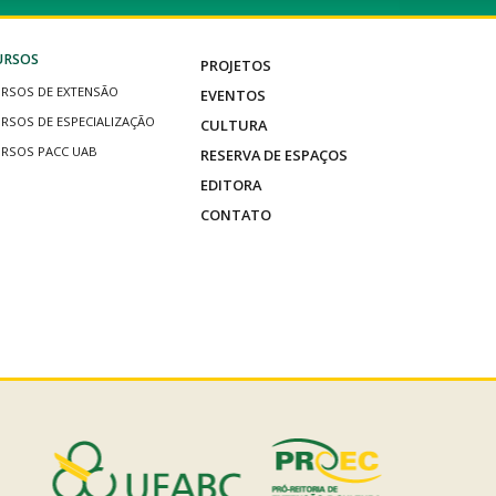
URSOS
PROJETOS
RSOS DE EXTENSÃO
EVENTOS
RSOS DE ESPECIALIZAÇÃO
CULTURA
RSOS PACC UAB
RESERVA DE ESPAÇOS
EDITORA
CONTATO