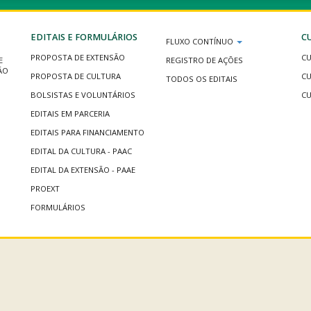
EDITAIS E FORMULÁRIOS
C
FLUXO CONTÍNUO
PROPOSTA DE EXTENSÃO
CU
E
REGISTRO DE AÇÕES
ÃO
PROPOSTA DE CULTURA
CU
TODOS OS EDITAIS
BOLSISTAS E VOLUNTÁRIOS
CU
EDITAIS EM PARCERIA
EDITAIS PARA FINANCIAMENTO
EDITAL DA CULTURA - PAAC
EDITAL DA EXTENSÃO - PAAE
PROEXT
FORMULÁRIOS