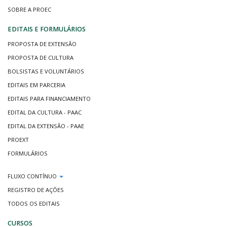
SOBRE A PROEC
EDITAIS E FORMULÁRIOS
PROPOSTA DE EXTENSÃO
PROPOSTA DE CULTURA
BOLSISTAS E VOLUNTÁRIOS
EDITAIS EM PARCERIA
EDITAIS PARA FINANCIAMENTO
EDITAL DA CULTURA - PAAC
EDITAL DA EXTENSÃO - PAAE
PROEXT
FORMULÁRIOS
FLUXO CONTÍNUO
REGISTRO DE AÇÕES
TODOS OS EDITAIS
CURSOS