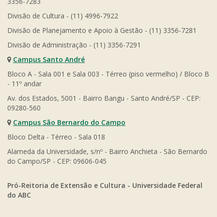
3356-7283
Divisão de Cultura - (11) 4996-7922
Divisão de Planejamento e Apoio à Gestão - (11) 3356-7281
Divisão de Administração - (11) 3356-7291
Campus Santo André
Bloco A - Sala 001 e Sala 003 - Térreo (piso vermelho) / Bloco B
- 11º andar
Av. dos Estados, 5001 - Bairro Bangu - Santo André/SP - CEP:
09280-560
Campus São Bernardo do Campo
Bloco Delta - Térreo - Sala 018
Alameda da Universidade, s/nº - Bairro Anchieta - São Bernardo
do Campo/SP - CEP: 09606-045
Pró-Reitoria de Extensão e Cultura - Universidade Federal
do ABC