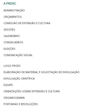
A PROEC
ADMINISTRAÇÃO
ORÇAMENTOS
COMISSÃO DE EXTENSÃO E CULTURA
SESSÕES
CALENDÁRIO
CONSELHEIROS
ELEIÇÕES
COMUNICAÇÃO VISUAL
LOGO PROEC
ELABORAÇÃO DE MATERIAL E SOLICITAÇÃO DE DIVULGAÇÃO
DIVULGAÇÃO CIENTÍFICA
EQUIPE
ORIENTAÇÕES SOBRE EXTENSÃO E CULTURA
ORGANOGRAMA
PORTARIAS E RESOLUÇÕES