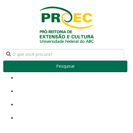
Pesquisar