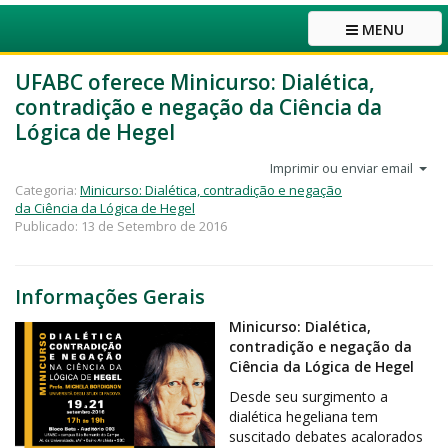
MENU
UFABC oferece Minicurso: Dialética,
contradição e negação da Ciência da
Lógica de Hegel
Imprimir ou enviar email
Categoria:
Minicurso: Dialética, contradição e negação
da Ciência da Lógica de Hegel
Publicado: 13 de Setembro de 2016
Informações Gerais
Minicurso: Dialética,
contradição e negação da
Ciência da Lógica de Hegel
Desde seu surgimento a
dialética hegeliana tem
suscitado debates acalorados