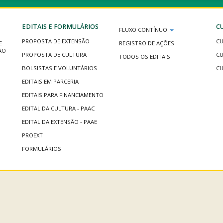
EDITAIS E FORMULÁRIOS
C
FLUXO CONTÍNUO
PROPOSTA DE EXTENSÃO
CU
E
REGISTRO DE AÇÕES
ÃO
PROPOSTA DE CULTURA
CU
TODOS OS EDITAIS
BOLSISTAS E VOLUNTÁRIOS
CU
EDITAIS EM PARCERIA
EDITAIS PARA FINANCIAMENTO
EDITAL DA CULTURA - PAAC
EDITAL DA EXTENSÃO - PAAE
PROEXT
FORMULÁRIOS