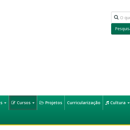
Pesquis
os
Cursos
Projetos
Curricularização
Cultura