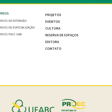
URSOS
PROJETOS
RSOS DE EXTENSÃO
EVENTOS
RSOS DE ESPECIALIZAÇÃO
CULTURA
RSOS PACC UAB
RESERVA DE ESPAÇOS
EDITORA
CONTATO