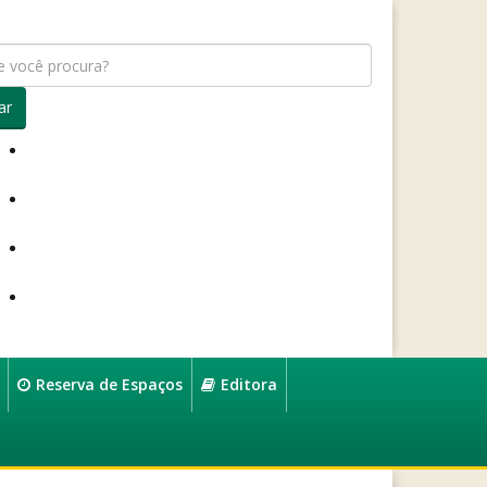
ar
Reserva de Espaços
Editora