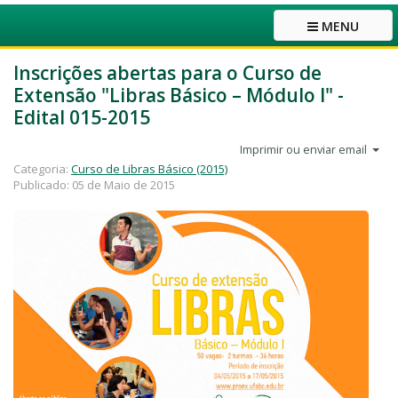
MENU
Inscrições abertas para o Curso de
Extensão "Libras Básico – Módulo I" -
Edital 015-2015
Imprimir ou enviar email
Categoria:
Curso de Libras Básico (2015)
Publicado: 05 de Maio de 2015