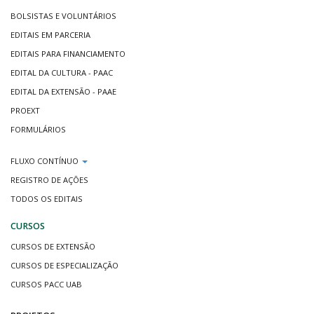
BOLSISTAS E VOLUNTÁRIOS
EDITAIS EM PARCERIA
EDITAIS PARA FINANCIAMENTO
EDITAL DA CULTURA - PAAC
EDITAL DA EXTENSÃO - PAAE
PROEXT
FORMULÁRIOS
FLUXO CONTÍNUO
REGISTRO DE AÇÕES
TODOS OS EDITAIS
CURSOS
CURSOS DE EXTENSÃO
CURSOS DE ESPECIALIZAÇÃO
CURSOS PACC UAB