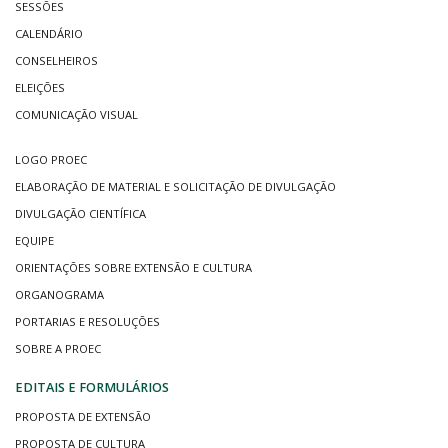
SESSÕES
CALENDÁRIO
CONSELHEIROS
ELEIÇÕES
COMUNICAÇÃO VISUAL
LOGO PROEC
ELABORAÇÃO DE MATERIAL E SOLICITAÇÃO DE DIVULGAÇÃO
DIVULGAÇÃO CIENTÍFICA
EQUIPE
ORIENTAÇÕES SOBRE EXTENSÃO E CULTURA
ORGANOGRAMA
PORTARIAS E RESOLUÇÕES
SOBRE A PROEC
EDITAIS E FORMULÁRIOS
PROPOSTA DE EXTENSÃO
PROPOSTA DE CULTURA