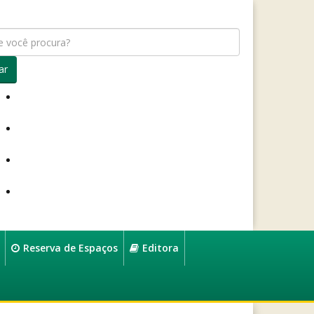
ar
Reserva de Espaços
Editora