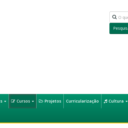
Pesquis
os
Cursos
Projetos
Curricularização
Cultura