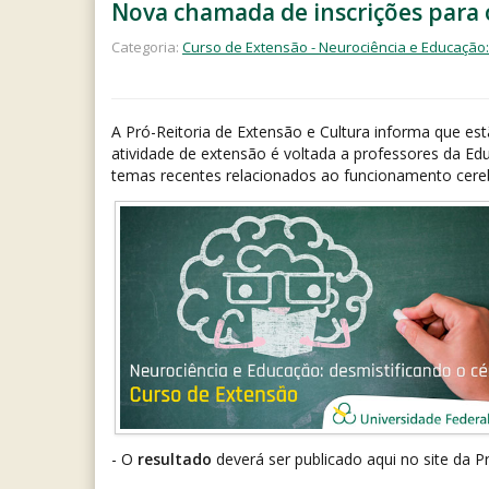
Nova chamada de inscrições para 
Categoria:
Curso de Extensão - Neurociência e Educação:
A Pró-Reitoria de Extensão e Cultura informa que est
atividade de extensão é voltada a professores da Ed
temas recentes relacionados ao funcionamento cereb
- O
resultado
deverá ser publicado aqui no site da 