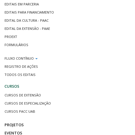
EDITAIS EM PARCERIA
EDITAIS PARA FINANCIAMENTO
EDITAL DA CULTURA - PAAC
EDITAL DA EXTENSÃO - PAAE
PROEXT
FORMULÁRIOS
FLUXO CONTÍNUO
REGISTRO DE AÇÕES
TODOS OS EDITAIS
CURSOS
CURSOS DE EXTENSÃO
CURSOS DE ESPECIALIZAÇÃO
CURSOS PACC UAB
PROJETOS
EVENTOS