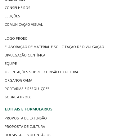
CONSELHEIROS
ELEIÇÕES
COMUNICAÇÃO VISUAL
LOGO PROEC
ELABORAÇÃO DE MATERIAL E SOLICITAÇÃO DE DIVULGAÇÃO
DIVULGAÇÃO CIENTÍFICA
EQUIPE
ORIENTAÇÕES SOBRE EXTENSÃO E CULTURA
ORGANOGRAMA
PORTARIAS E RESOLUÇÕES
SOBRE A PROEC
EDITAIS E FORMULÁRIOS
PROPOSTA DE EXTENSÃO
PROPOSTA DE CULTURA
BOLSISTAS E VOLUNTÁRIOS