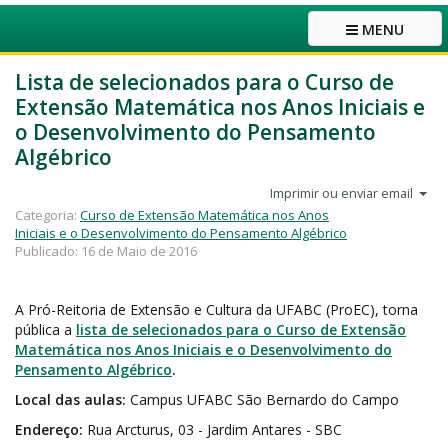
MENU
Lista de selecionados para o Curso de
Extensão Matemática nos Anos Iniciais e
o Desenvolvimento do Pensamento
Algébrico
Imprimir ou enviar email
Categoria:
Curso de Extensão Matemática nos Anos
Iniciais e o Desenvolvimento do Pensamento Algébrico
Publicado: 16 de Maio de 2016
A Pró-Reitoria de Extensão e Cultura da UFABC (ProEC), torna
pública a
lista de selecionados para o Curso de Extensão
Matemática nos Anos Iniciais e o Desenvolvimento do
Pensamento Algébrico
.
Local das aulas:
Campus UFABC São Bernardo do Campo
Endereço:
Rua Arcturus, 03 - Jardim Antares - SBC